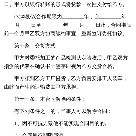
日。甲方以银行转账的形式将货款一次性支付给乙方。
(3)本协议合作期限为________年，自________年
____月____日至________年____月____日止，合同期满
前一个月甲乙双方协商续约事宜，重新签订委托协议。
第十条、交货方式：
甲方对委托加工的产品检测认定验收后，甲乙双方
指派的代表在确认书上签字即视为乙方交货合格。
甲方须到乙方工厂提货，乙方负责安排工人装车，
由此而产生的运输费由甲方承担。
第十一条、本合同解除的条件：
有下列条件之一的，当事人可以解除合同：
1、因不可抗力致使不能实现合同目的的;
2、合同履行期限届满;