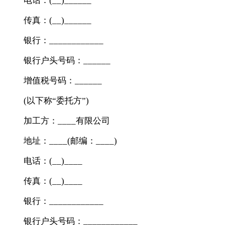
电话：(__)______
传真：(__)______
银行：____________
银行户头号码：______
增值税号码：______
(以下称“委托方”)
加工方：____有限公司
地址：____(邮编：____)
电话：(__)____
传真：(__)____
银行：____________
银行户头号码：____________