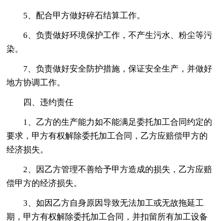
5、配合甲方做好碎石结算工作。
6、负责做好环境保护工作，不产生污水、粉尘等污
染。
7、负责做好安全防护措施，保证安全生产，并做好
地方协调工作。
四、违约责任
1、乙方的生产能力如不能满足委托加工合同约定的
要求，甲方有权解除委托加工合同，乙方应赔偿甲方的
经济损失。
2、因乙方管理不善给予甲方造成的损失，乙方应赔
偿甲方的经济损失。
3、如因乙方自身原因导致无法加工或无故拖延工
期，甲方有权解除委托加工合同，并扣留所有加工设备