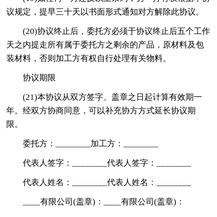
议规定，提早三十天以书面形式通知对方解除此协议。
(20)协议终止后，委托方必须于协议终止后五个工作
天之内提走所有属于委托方之剩余的产品，原材料及包
装材料，否则加工方有权自行处理有关物料。
协议期限
(21)本协议从双方签字、盖章之日起计算有效期一
年。经双方协商同意，可以补充协方方式延长协议期
限。
委托方：________加工方：________
代表人签字：________代表人签字：________
代表人姓名：________代表人姓名：________
____有限公司(盖章)：____有限公司(盖章)：