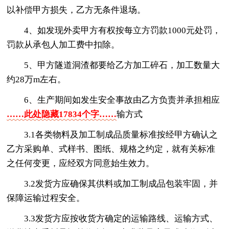
以补偿甲方损失，乙方无条件退场。
4、如发现外卖甲方有权按每立方罚款1000元处罚，
罚款从承包人加工费中扣除。
5、甲方隧道洞渣都要给乙方加工碎石，加工数量大
约28万m左右。
6、生产期间如发生安全事故由乙方负责并承担相应
……此处隐藏17834个字……
输方式
3.1各类物料及加工制成品质量标准按经甲方确认之
乙方采购单、式样书、图纸、规格之约定，就有关标准
之任何变更，应经双方同意始生效力。
3.2发货方应确保其供料或加工制成品包装牢固，并
保障运输过程安全。
3.3发货方应按收货方确定的运输路线、运输方式、