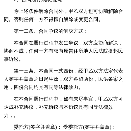
除上述条件解除合同外，甲乙双方也可协商解除合
同。否则任何一方不得擅自解除或变更合同。
第十二条、合同争议的解决方式：
本合同在履行过程中发生争议，双方应协商解决，
协商不成，任何一方有权向原告住所地人民法院提起民
事诉讼。
第十三条、本合同一式四份，经甲乙双方法定代表
人签字并盖章之日起生效，双方各留两份，以供备案之
用，四份合同均具有同等法律效力。
在本合同履行过程中，如有未尽事宜，甲乙双方可
达成补充协议，补充协议与本协议具有同等法律效
力，。
委托方(签字并盖章)： 受委托方(签字并盖章)：