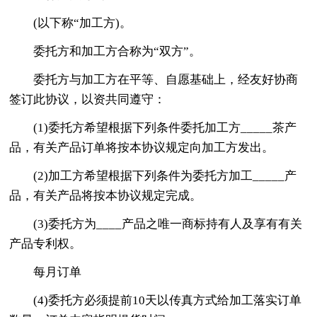
(以下称“加工方)。
委托方和加工方合称为“双方”。
委托方与加工方在平等、自愿基础上，经友好协商
签订此协议，以资共同遵守：
(1)委托方希望根据下列条件委托加工方_____茶产
品，有关产品订单将按本协议规定向加工方发出。
(2)加工方希望根据下列条件为委托方加工_____产
品，有关产品将按本协议规定完成。
(3)委托方为____产品之唯一商标持有人及享有有关
产品专利权。
每月订单
(4)委托方必须提前10天以传真方式给加工落实订单