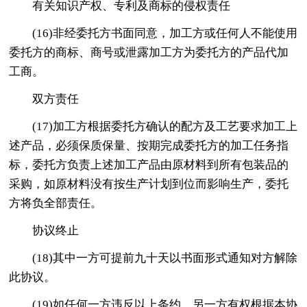
有关知识产权、专利及商标的侵权责任
(16)非经委托方书面同意，加工方或任何人不能使用
委托方的商标、商号或泄露加工方为委托方的产品代加
工商。
双方责任
(17)加工方根据委托方确认的配方及工艺要求加工上
述产品，必须保质保量、按期完成委托方的加工任务指
标，委托方负责上述加工产品由原材料到所有包装品的
采购，如原材料没有按生产计划到位而影响生产，委托
方将负全部责任。
协议终止
(18)其中一方可提前九十天以书面形式通知对方解除
此协议。
(19)如任何一方违反以上条约，另一方有权根据本协