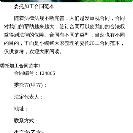
委托加工合同范本
随着法律法规不断完善，人们越发重视合同，合同
对我们的帮助越来越大，签订合同可以使我们的合法权
益得到法律的保障。合同有不同的类型，当然也有不同
的目的，下面是小编帮大家整理的委托加工合同范本，
仅供参考，欢迎大家阅读。
委托加工合同范本1
合同编号：124865
委托方(甲方)：
法定代表人：
地址：
联系方式：
生产方(乙方):