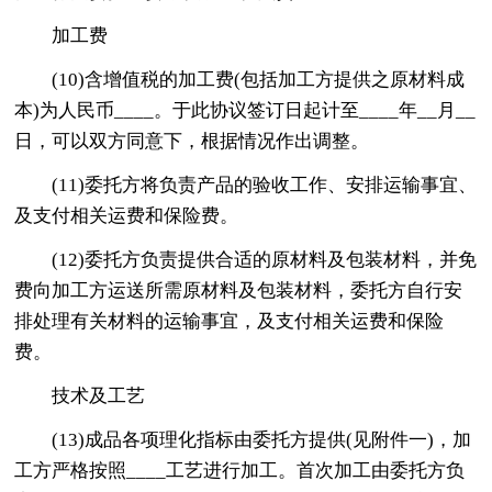
加工费
(10)含增值税的加工费(包括加工方提供之原材料成
本)为人民币____。于此协议签订日起计至____年__月__
日，可以双方同意下，根据情况作出调整。
(11)委托方将负责产品的验收工作、安排运输事宜、
及支付相关运费和保险费。
(12)委托方负责提供合适的原材料及包装材料，并免
费向加工方运送所需原材料及包装材料，委托方自行安
排处理有关材料的运输事宜，及支付相关运费和保险
费。
技术及工艺
(13)成品各项理化指标由委托方提供(见附件一)，加
工方严格按照____工艺进行加工。首次加工由委托方负