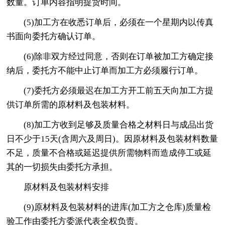
数量。订单内容指明提货时间。
(5)加工方在收悉订单后，必须在一个星期内以传真
书面向委托方确认订单。
(6)除非双方经过同意，否则在订单被加工方确定接
纳后，委托方不能中止订单而加工方必须履行订单。
(7)委托方必须最迟在加工方开工前五天向加工方提
供订单所需的原材料及包装材料。
(8)加工方收到足够及质量合格之材料日与成品出货
日不少于15天(含周六及周日)。因原材料及包装材料数量
不足，质量不合格或延迟提供所需物料而造成停工或延
其的一切损失由委托方承担。
原材料及包装材料安排
(9)原材料及包装材料的进库(加工方之仓库)质量检
验工作由委托方委派代表全权负责。