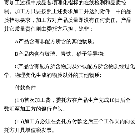
责加工过程中成品各项理化指标的在线检测和品质控
制。加工方只要按照上述要求加工并达到附件一中的品
质指标要求，加工方对产品质量即没有任何责任。产品
其它质量责任则由委托方承担，除非：
A产品含有非配方所含的其他物质;
B产品内含有玻璃、青铁、砂子等异物;
C产品含有配方所含物质以外或配方所含物质经过化
学、物理变化生成的物质以外的其他物质;
付款条件
(14)首次加工费，委托方在产品生产完成10日后全
数汇至加工方的银行户头。
(15)加工方必须在委托方付款之后三个工作天内向委
托方开具增值税发票。