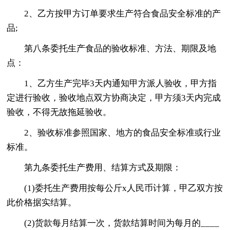
2、乙方按甲方订单要求生产符合食品安全标准的产
品;
第八条委托生产食品的验收标准、方法、期限及地
点：
1、乙方生产完毕3天内通知甲方派人验收，甲方指
定进行验收，验收地点双方协商决定，甲方须3天内完成
验收，不得无故拖延验收。
2、验收标准参照国家、地方的食品安全标准或行业
标准。
第九条委托生产费用、结算方式及期限：
(1)委托生产费用按每公斤x人民币计算，甲乙双方按
此价格据实结算。
(2)货款每月结算一次，货款结算时间为每月的____