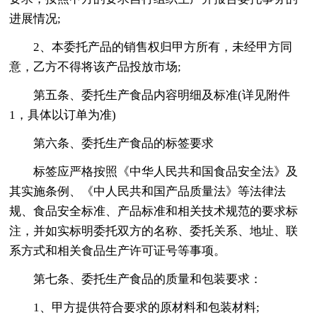
进展情况;
2、本委托产品的销售权归甲方所有，未经甲方同
意，乙方不得将该产品投放市场;
第五条、委托生产食品内容明细及标准(详见附件
1，具体以订单为准)
第六条、委托生产食品的标签要求
标签应严格按照《中华人民共和国食品安全法》及
其实施条例、《中人民共和国产品质量法》等法律法
规、食品安全标准、产品标准和相关技术规范的要求标
注，并如实标明委托双方的名称、委托关系、地址、联
系方式和相关食品生产许可证号等事项。
第七条、委托生产食品的质量和包装要求：
1、甲方提供符合要求的原材料和包装材料;