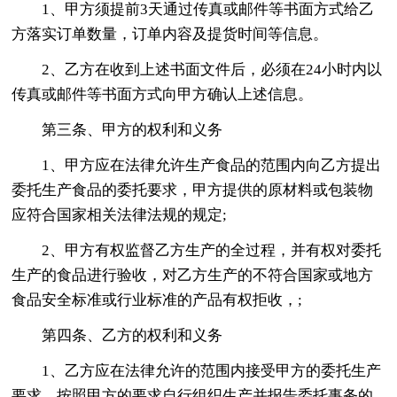
1、甲方须提前3天通过传真或邮件等书面方式给乙
方落实订单数量，订单内容及提货时间等信息。
2、乙方在收到上述书面文件后，必须在24小时内以
传真或邮件等书面方式向甲方确认上述信息。
第三条、甲方的权利和义务
1、甲方应在法律允许生产食品的范围内向乙方提出
委托生产食品的委托要求，甲方提供的原材料或包装物
应符合国家相关法律法规的规定;
2、甲方有权监督乙方生产的全过程，并有权对委托
生产的食品进行验收，对乙方生产的不符合国家或地方
食品安全标准或行业标准的产品有权拒收，;
第四条、乙方的权利和义务
1、乙方应在法律允许的范围内接受甲方的委托生产
要求，按照甲方的要求自行组织生产并报告委托事务的