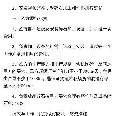
2、安装视频监控，对碎石加工和堆料进行监督。
三、乙方履行职责
1、乙方自行建设及安装碎石加工设备，并承担一切
费用。
2、负责加工设备的租赁、运输、安装、调试等一切
工作并承担相应的费用。
3、乙方的生产能力和生产规格（含机制砂）应满足
甲方的要求。乙方须保证生产能力不小于800m/天，每月
生产量不少于1600m。需保证洞渣堆积场所的洞渣存储
量不大于20xxm。
4、负责成品碎石按甲方要求合理有序堆放及成品碎
石料出333
场装车工作。负责做好防洪、防资措施。