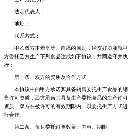
法定代表人：
地址：
联系方式：
甲乙双方本着平等、自愿的原则，经友好协商就甲
方委托乙方生产下列食品达成如下协议，共同遵守并执
行：
第一条、双方的资质及合作方式
本协议中的甲方承诺其具备销售委托生产食品的销
售许可资质，乙方承诺其具备生产委托食品的生产许可
资质，双方在被许可的有效期限内，以委托生产方式进
行合作;
第二条、每月委托订单数量、内容、期限