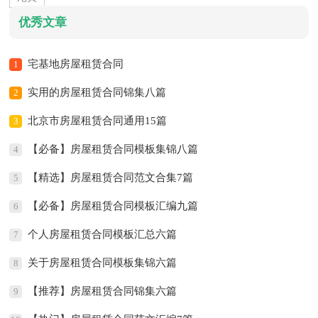
优秀文章
宅基地房屋租赁合同
1
实用的房屋租赁合同锦集八篇
2
北京市房屋租赁合同通用15篇
3
【必备】房屋租赁合同模板集锦八篇
4
【精选】房屋租赁合同范文合集7篇
5
【必备】房屋租赁合同模板汇编九篇
6
个人房屋租赁合同模板汇总六篇
7
关于房屋租赁合同模板集锦六篇
8
【推荐】房屋租赁合同锦集六篇
9