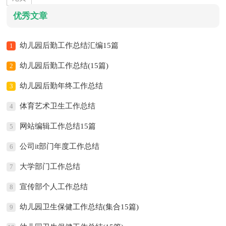
优秀文章
幼儿园后勤工作总结汇编15篇
1
幼儿园后勤工作总结(15篇)
2
幼儿园后勤年终工作总结
3
体育艺术卫生工作总结
4
网站编辑工作总结15篇
5
公司it部门年度工作总结
6
大学部门工作总结
7
宣传部个人工作总结
8
幼儿园卫生保健工作总结(集合15篇)
9