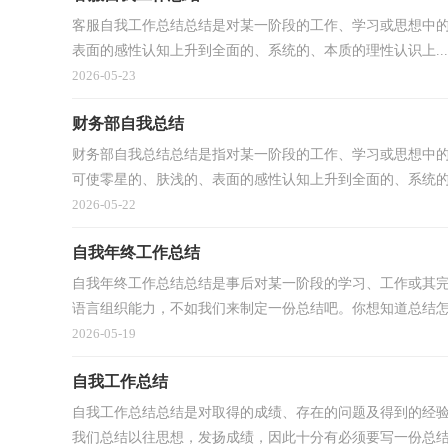
客服自我工作总结总结是对某一阶段的工作、学习或思想中
表面的感性认知上升到全面的、系统的、本质的理性认识上...
2026-05-23
财务部自我总结
财务部自我总结总结是指对某一阶段的工作、学习或思想中
可使零星的、肤浅的、表面的感性认知上升到全面的、系统的.
2026-05-22
自我年终工作总结
自我年终工作总结总结是事后对某一阶段的学习、工作或其
语言组织能力，不如我们来制定一份总结吧。你想知道总结怎.
2026-05-19
自我工作总结
自我工作总结总结是对取得的成绩、存在的问题及得到的经
我们总结以往思想，发扬成绩，因此十分有必须要写一份总结哦