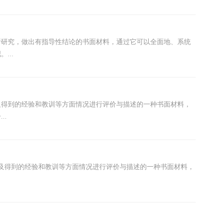
析研究，做出有指导性结论的书面材料，通过它可以全面地、系统
...
及得到的经验和教训等方面情况进行评价与描述的一种书面材料，
..
及得到的经验和教训等方面情况进行评价与描述的一种书面材料，