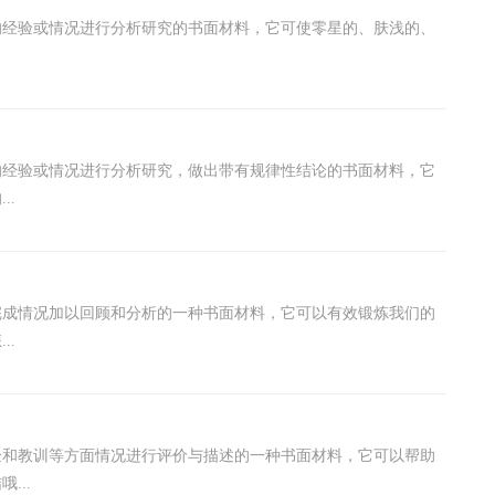
的经验或情况进行分析研究的书面材料，它可使零星的、肤浅的、
的经验或情况进行分析研究，做出带有规律性结论的书面材料，它
..
完成情况加以回顾和分析的一种书面材料，它可以有效锻炼我们的
..
验和教训等方面情况进行评价与描述的一种书面材料，它可以帮助
...