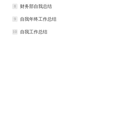
8
财务部自我总结
9
自我年终工作总结
10
自我工作总结