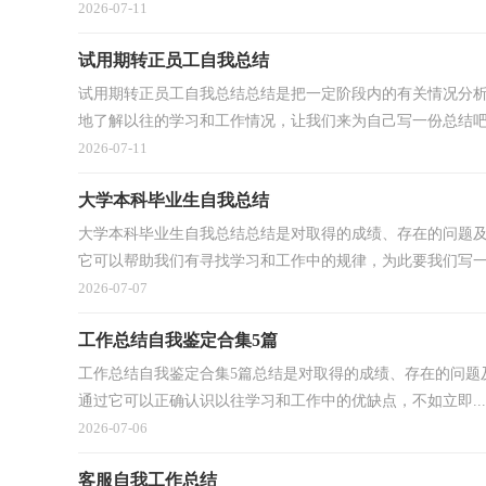
2026-07-11
试用期转正员工自我总结
试用期转正员工自我总结总结是把一定阶段内的有关情况分
地了解以往的学习和工作情况，让我们来为自己写一份总结吧。
2026-07-11
大学本科毕业生自我总结
大学本科毕业生自我总结总结是对取得的成绩、存在的问题
它可以帮助我们有寻找学习和工作中的规律，为此要我们写一.
2026-07-07
工作总结自我鉴定合集5篇
工作总结自我鉴定合集5篇总结是对取得的成绩、存在的问题
通过它可以正确认识以往学习和工作中的优缺点，不如立即...
2026-07-06
客服自我工作总结