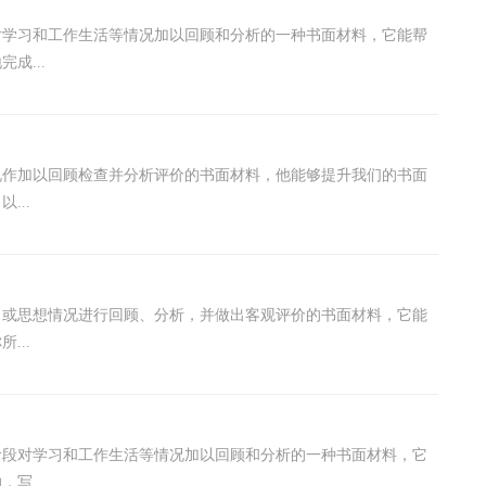
对学习和工作生活等情况加以回顾和分析的一种书面材料，它能帮
成...
况作加以回顾检查并分析评价的书面材料，他能够提升我们的书面
...
习或思想情况进行回顾、分析，并做出客观评价的书面材料，它能
...
阶段对学习和工作生活等情况加以回顾和分析的一种书面材料，它
写...