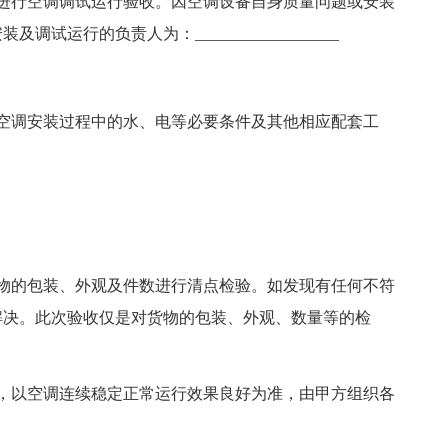
进行空调调试运行验收。因空调设备自身质量问题或安装
运行的负责人为：__________________
空调安装过程中的水、电等必要条件及其他相应配套工
物的包装、外观及件数进行清点检验。如发现有任何不符
解决。此次验收仅是对货物的包装、外观、数量等的检
，以空调连续稳定正常运行效果良好为准，由甲方组织各