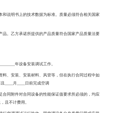
本和说明书上的技术数据为标准。质量必须符合相关国家
产品。乙方承诺所提供的产品质量符合国家产品质量法要
______年设备安装调试工作。
资料、安装、安装材料、风管等，但在执行合同过程中如
___月____日前完成空调
足合同附件对合同设备的性能保证值要求所必须的，均应
上，且不计费用。