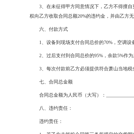
3、在未征得甲方同意情况下，乙方不得擅自
权向乙方收取合同总额20%的违约金，并由乙方
六、付款方式
1、设备到现场支付合同总价的70%，空调
2、过后支付到合同总价的95%，余款5%作
3、每次付款前乙方必须提供符合萧山当地税
七、合同总金额
合同总金额为人民币（大写）：_____________
八、违约责任：
违约责任：