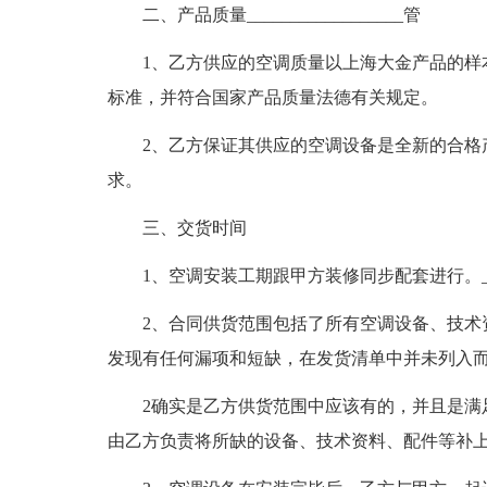
二、产品质量__________________管
1、乙方供应的空调质量以上海大金产品的样
标准，并符合国家产品质量法德有关规定。
2、乙方保证其供应的空调设备是全新的合格
求。
三、交货时间
1、空调安装工期跟甲方装修同步配套进行。__
2、合同供货范围包括了所有空调设备、技术
发现有任何漏项和短缺，在发货清单中并未列入而且_
2确实是乙方供货范围中应该有的，并且是满
由乙方负责将所缺的设备、技术资料、配件等补