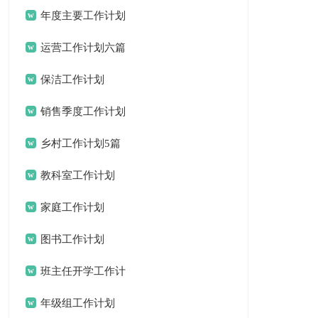
锦集十篇
年度主要工作计划
三篇
运营工作计划六篇
保洁工作计划
销售季度工作计划
15篇
乡村工作计划5篇
教科室工作计划
家庭工作计划
图书工作计划
班主任开学工作计
划
年级组工作计划