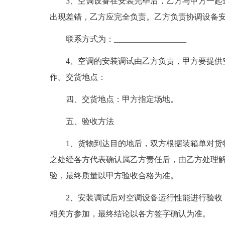
3、空调设备在安装完毕后，乙方与甲方一起
出现差错，乙方应完全负责。乙方负责协调设备安装及调试
联系方式为：__________________
4、空调的安装调试由乙方负责，甲方要提供
作。交货地点：
四、交货地点：甲方指定场地。
五、验收方法
1、货物到达目的地后，双方根据装箱单对货
之处经各方代表确认属乙方责任后，由乙方处理
验，最终质量以甲方验收合格为准。
2、安装调试后对空调设备运行性能进行验收
相关方参加，最终结论以各方签字确认为准。