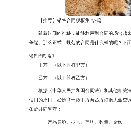
【推荐】销售合同模板集合9篇
随着时间的推移，能够利用到合同的场合越
争端。那么正式、规范的合同是什么样的呢？下面
销售合同 篇1
甲方：（以下简称甲方）_________________
乙方：（以下简称乙方）_________________
根据《中华人民共和国合同法》和其他相关
信用的原则，经协商一致甲方向乙方订购大金空
条款共同遵守：
一、产品名称、型号、产地、数量、金额