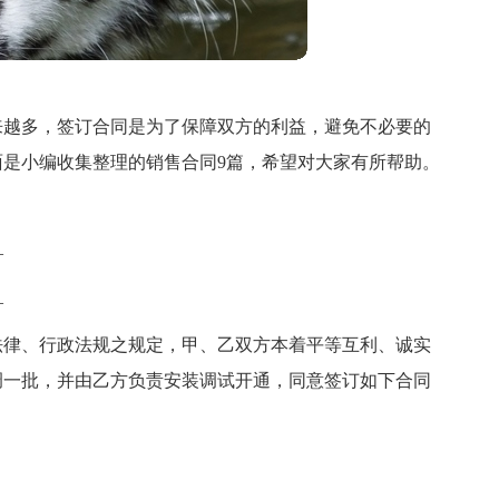
来越多，签订合同是为了保障双方的利益，避免不必要的
是小编收集整理的销售合同9篇，希望对大家有所帮助。
_
_
法律、行政法规之规定，甲、乙双方本着平等互利、诚实
调一批，并由乙方负责安装调试开通，同意签订如下合同