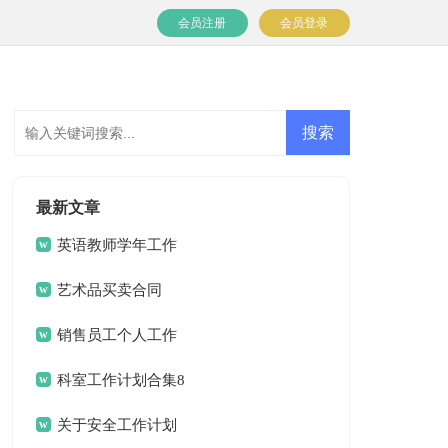
会员注册
会员登录
最新文章
英语教师学年工作
计划
艺术品买卖合同
销售员工个人工作
计划
科室工作计划合集8
篇
关于安全工作计划