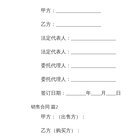
甲方：__________________
乙方：__________________
法定代表人：__________________
法定代表人：__________________
委托代理人：__________________
委托代理人：__________________
签订日期：________年____月____日
销售合同 篇2
甲方：（出售方）：
乙方（购买方）：