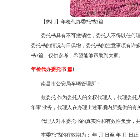
【热门】年检代办委托书3篇
委托书具有不可撤销性，委托人不得以任何
委托书的情况与日俱增，委托书的注意事项有许
书3篇，仅供参考，希望能够帮助到大家。
年检代办委托书 篇1
南昌市公安局车辆管理所：
兹委托 作为委托人的全权代理人，代理委托
年审 业务，代理人在办理上述事项内所提供的有
代理人对本委托书的真实性和有效性负责，
本委托书的有效期为： 年 月 日至 年 月 