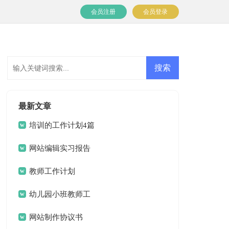
会员注册
会员登录
最新文章
培训的工作计划4篇
网站编辑实习报告
教师工作计划
幼儿园小班教师工
作计划
网站制作协议书