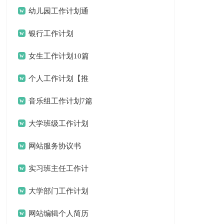
幼儿园工作计划通
用15篇
银行工作计划
女生工作计划10篇
个人工作计划【推
荐】
音乐组工作计划7篇
大学班级工作计划
15篇
网站服务协议书
实习班主任工作计
划(合集15篇)
大学部门工作计划
网站编辑个人简历