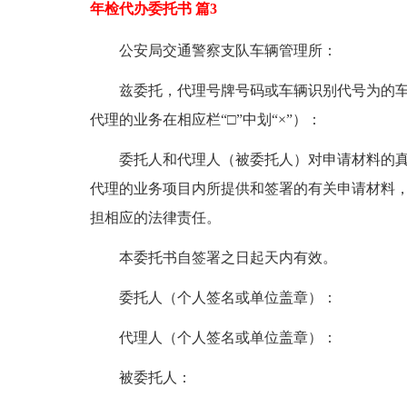
年检代办委托书 篇3
公安局交通警察支队车辆管理所：
兹委托，代理号牌号码或车辆识别代号为的车下
代理的业务在相应栏“□”中划“×”）：
委托人和代理人（被委托人）对申请材料的
代理的业务项目内所提供和签署的有关申请材料
担相应的法律责任。
本委托书自签署之日起天内有效。
委托人（个人签名或单位盖章）：
代理人（个人签名或单位盖章）：
被委托人：