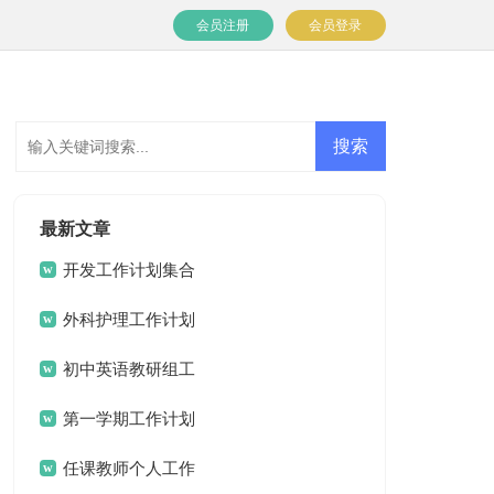
会员注册
会员登录
最新文章
开发工作计划集合
七篇
外科护理工作计划
15篇
初中英语教研组工
作计划
第一学期工作计划
任课教师个人工作