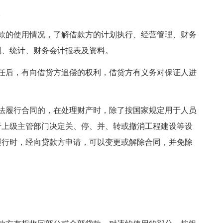
。
款的使用情况，了解借款方的计划执行、经营管理、财务
划、统计、财务会计报表及资料。
任后，有向借贷方追偿的权利，借贷方有义务对保证人进
法履行合同的，在处理财产时，除了按国家规定用于人员
于上级主管部门决定关、停、并、转或撤消工程建设等设
履行时，经向贷款方申请，可以变更或解除合同，并免除