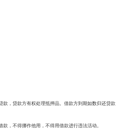
贷款，贷款方有权处理抵押品。借款方到期如数归还贷款
借款，不得挪作他用，不得用借款进行违法活动。