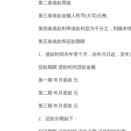
第二条借款用途
第三条借款金额人民币(大写)元整。
第四条借款利率借款利息为千分之，利随本
第五条借款和还款期限
1、借款时间共年零个月，自年月日起，至年
贷款期限 贷款时间贷款金额
第一期 年月底前 元
第二期 年月底前 元
第三期 年月底前 元
2、还款分期如下：