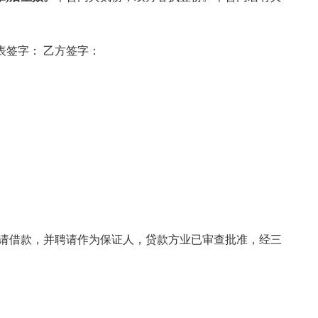
代表签字： 乙方签字：
申请借款，并聘请作为保证人，贷款方业已审查批准，经三