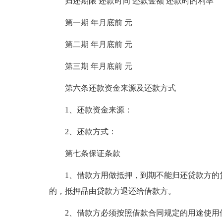
归还期限 还款时间 还款金额 还款时的利率
第一期 年月底前 元
第二期 年月底前 元
第三期 年月底前 元
第六条还款资金来源及还款方式
1、还款资金来源：
2、还款方式：
第七条保证条款
1、借款方用做抵押，到期不能归还贷款方的
的，抵押品由贷款方退还给借款方。
2、借款方必须按照借款合同规定的用途使用