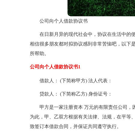
公司向个人借款协议书
在日新月异的现代社会中，协议在生活中的
相信很多朋友都对拟协议感到非常苦恼吧，以下
所帮助。
公司向个人借款协议书1
借款人： (下简称甲方) 法人代表：
贷款人： (下简称乙方) 身份证号：
甲方是一家注册资本 万元的有限责任公司，
为此，甲、乙双方根据有关法律、法规，在平等
致签订本借款合同，并保证共同遵守执行。