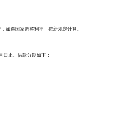
情，如遇国家调整利率，按新规定计算。
月日止。借款分期如下：