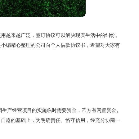
使用越来越广泛，签订协议可以解决现实生活中的纠纷。
是小编精心整理的公司向个人借款协议书，希望对大家有
因生产经营项目的实施临时需要资金，乙方有闲置资金。
、自愿的基础上，为明确责任、恪守信用，经充分协商一