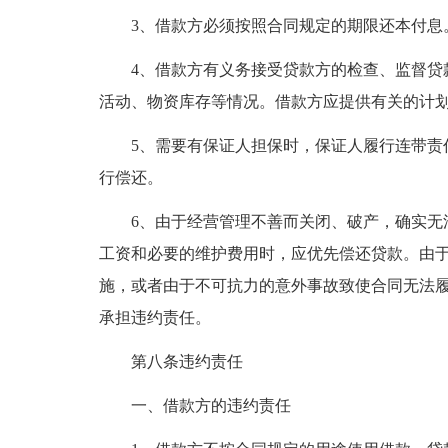
3、借款方必须按照合同规定的期限还本付息
4、借款方有义务接受贷款方的检查、监督贷
活动、物资库存等情况。借款方应提供有关的计
5、需要有保证人担保时，保证人履行连带责
行偿还。
6、由于经营管理不善而关闭、破产，确实无
工资和必要的维护费用时，应优先偿还贷款。由
施，或者由于不可抗力的意外事故致使合同无法
承担违约责任。
第八条违约责任
一、借款方的违约责任