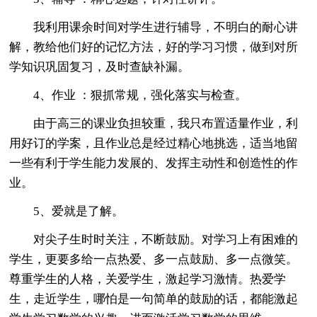
我利用课余时间对学生进行辅导，不明白的耐心讲
解，教给他们好的记忆方法，好的学习习惯，做到对所
学知识巩固复习，及时查缺补漏。
4、作业 ：狠抓常规，强化落实与检查。
由于高三的课业负担较重，我只布置适量作业，利
用好订的学案，且作业总是经过精心地挑选，适当地留
一些有利于学生能力发展的、发挥主动性和创造性的作
业。
5、爱就是了解。
对尖子生时时关注，不断鼓励。对学习上有困难的
学生，更要多给一点热爱、多一点鼓励、多一点微笑。
尊重学生的人格，关爱学生，激起学习激情。热爱学
生，走近学生，哪怕是一句简单的鼓励的话，都能激起