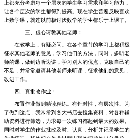
上都充分考虑每一个层次的学生学习需求和学习能力，
让各个层次的学生都得到提高。现在学生普遍反映喜欢
上数学课，就连以前极讨厌数学的学生都乐于上课了。
三、虚心请教其他老师：
在教学上，有疑必问。在各个章节的学习上都积极
征求其他老师的意见，学习他们的方法，同时，多听老
师的课，做到边听边讲，学习别人的优点，克服自己的
不足，并常常邀请其他老师来听课，征求他们的意见，
改进工作。
四、真批改作业：
布置作业做到精读精练。有针对性，有层次性。为
了做到这点，我常常到各大书店去搜集资料，对各种辅
助资料进行筛选，力求每一次练习都起到最大的效果。
同时对学生的作业批改及时、认真，分析并记录学生的