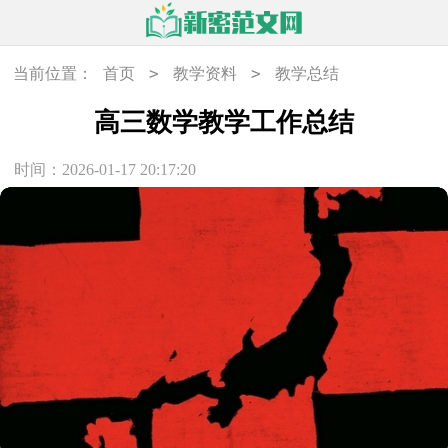
>
>
当前位置：
首页
教学资料
教学总结
高三数学教学工作总结
时间：2026-01-17 20:17:20