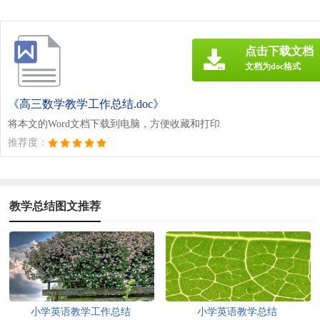
点击下载文档
文档为doc格式
《高三数学教学工作总结.doc》
将本文的Word文档下载到电脑，方便收藏和打印
推荐度：
教学总结图文推荐
小学英语教学工作总结
小学英语教学总结