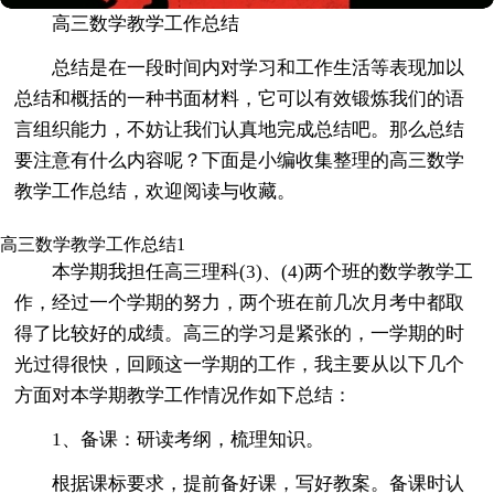
高三数学教学工作总结
总结是在一段时间内对学习和工作生活等表现加以
总结和概括的一种书面材料，它可以有效锻炼我们的语
言组织能力，不妨让我们认真地完成总结吧。那么总结
要注意有什么内容呢？下面是小编收集整理的高三数学
教学工作总结，欢迎阅读与收藏。
高三数学教学工作总结1
本学期我担任高三理科(3)、(4)两个班的数学教学工
作，经过一个学期的努力，两个班在前几次月考中都取
得了比较好的成绩。高三的学习是紧张的，一学期的时
光过得很快，回顾这一学期的工作，我主要从以下几个
方面对本学期教学工作情况作如下总结：
1、备课：研读考纲，梳理知识。
根据课标要求，提前备好课，写好教案。备课时认