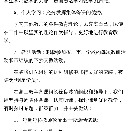
学生学习数学的兴趣，进而激活学习数学的思维。
6、个人学习：充分发挥集体备课的优势。
学习其他教师的各种教育理论，以充实自己，以便
在工作中以坚实的理论作为指导，更好地进行教育教
学。
7、教研活动：积极参加省、市、学校的每次教研活
动和市组织的下乡支教活动。
在省培训院组织的远程研修中取得良好的成绩，被
评为“明星学员”。
在高三数学备课组长徐良波的组织和领导下，我们
组坚持每周集体备课，认真听课，探讨课堂优化教学，
有时探讨专题，群策群力，并主要做法：
1、 每周每位教师轮流出一套滚动试题;