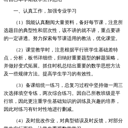
一、认真工作，加强专业学习
（1）我能认真翻阅大量资料，备好每节课，注意所
选题目的典型性和层次性，该不讲的就不讲，重点要讲
的一定讲透。努力探索每节课适用的教法，优化课堂。
（2）课堂教学时，注意根据平行班学生基础差特
点，分析，板书详细些，归纳好重要题型的解题策略，
并做好变式拓展。抓住时机总结出重要的数学思想方法
及一些规律方法。提高学生学习的有效性。
（3）备课组统一练习，总复习过程中坚持做一周三
次选择填空专练，两次综合练习。因自己所教班级是平
行班，因此更注重学生基础知识的训练及兴趣的培养，
因此对练习有针对性地进行删减。
（4）及时批改作业，对典型错误及时反馈，对部分