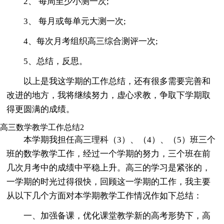
2、 每周至少小测一次;
3、 每月或每单元大测一次;
4、每次月考组织高三综合测评一次;
5、总结，反思。
以上是我这学期的工作总结，还有很多需要完善和
改进的地方，我将继续努力，虚心求教，争取下学期取
得更圆满的成绩。
高三数学教学工作总结2
本学期我担任高三理科（3）、（4）、（5）班三个
班的数学教学工作，经过一个学期的努力，三个班在前
几次月考中的成绩中平稳上升。高三的学习是紧张的，
一学期的时光过得很快，回顾这一学期的工作，我主要
从以下几个方面对本学期教学工作情况作如下总结：
一、加强备课，优化课堂教学新的高考形势下，高