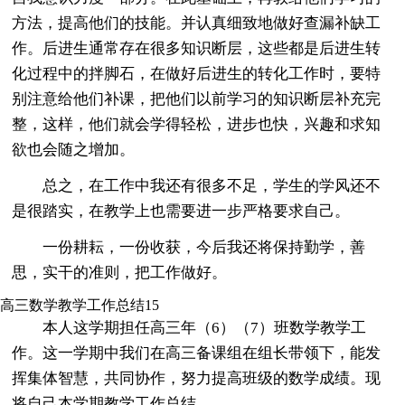
方法，提高他们的技能。并认真细致地做好查漏补缺工
作。后进生通常存在很多知识断层，这些都是后进生转
化过程中的拌脚石，在做好后进生的转化工作时，要特
别注意给他们补课，把他们以前学习的知识断层补充完
整，这样，他们就会学得轻松，进步也快，兴趣和求知
欲也会随之增加。
总之，在工作中我还有很多不足，学生的学风还不
是很踏实，在教学上也需要进一步严格要求自己。
一份耕耘，一份收获，今后我还将保持勤学，善
思，实干的准则，把工作做好。
高三数学教学工作总结15
本人这学期担任高三年（6）（7）班数学教学工
作。这一学期中我们在高三备课组在组长带领下，能发
挥集体智慧，共同协作，努力提高班级的数学成绩。现
将自己本学期教学工作总结