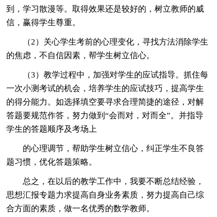
到，学习散漫等。取得效果还是较好的，树立教师的威
信，赢得学生尊重。
（2）关心学生考前的心理变化，寻找方法消除学生
的焦虑，不自信因素，帮学生树立信心。
（3）教学过程中，加强对学生的应试指导。抓住每
一次小测考试的机会，培养学生的应试技巧，提高学生
的得分能力。如选择填空要寻求合理简捷的途径，对解
答题要规范作答，努力做到“会而对，对而全”。并指导
学生的答题顺序及考场上
的心理调节，帮助学生树立信心，纠正学生不良答
题习惯，优化答题策略。
总之，在以后的教学工作中，我要不断总结经验，
思想汇报专题力求提高自身业务素质，努力提高自己综
合方面的素质，做一名优秀的数学教师。