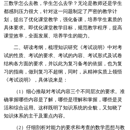
三数学怎么去教，学生怎么去学？无论是教师还是学生
都感到压力很大，针对这一问题制定了严密的教学计
划，提出了优化课堂教学，强化备课，培养学生素质的
具体要求。即优化课堂教学目标，规范教学程序，提高
课堂效率，全面发展、培养学生的能力。
二、研读考纲，梳理知识研究《考试说明》中对考
试的性质、考试的要求、考试的内容、考试形式及试卷
结构各方面的要求，并以此为复习备考的依据，也为复
习的指南，做到复习不超纲，同时，从精神实质上领悟
《考试说明》，具体说来是：
（1）细心推敲对考试内容三个不同层次的要求。准
确掌握哪些内容是了解，哪些是理解和掌握，哪些是灵
活和综合运用。这样既明了知识系统的全貌，又知晓了
知识体系的主干及重点内容。
（2）仔细剖析对能力的要求和考查的数学思想与教