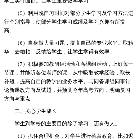
学生实行面批。让学生重视数学学习。
（5）利用晚自习时间对部分学生学习及学习方法进
行个别指导，使部分学生学习成绩及学习兴趣有所提
高。
（6）自身做大量习题，提高自己的专业水平。取精
华，去糟粕，反馈给学生，让学生学得有效率。
（7）积极参加教研组活动和备课组活动，上好每一
节课，并能听各位老师的课，从中吸取教学经验，取长
补短，提高自己的教学的业务水平。与同备课组同事讨
论新课改方向及试题，并预测今年高考方向，明确复习
方向与重点。
二、关心学生成长
学生到学校的主要目的除了学习，还有做人。
（1）抓住合理机会，对学生进行德育教育。比如迟