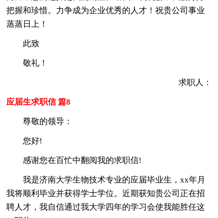
把握和珍惜。力争成为企业优秀的人才！祝贵公司事业
蒸蒸日上！
此致
敬礼！
求职人：
应届生求职信 篇8
尊敬的领导：
您好!
感谢您在百忙中翻阅我的求职信!
我是济南大学生物技术专业的应届毕业生，xx年月
我将顺利毕业并获得学士学位。近期获知贵公司正在招
聘人才，我自信通过我大学四年的学习会使我能胜任这