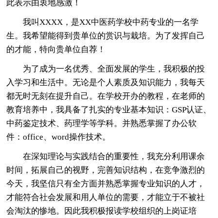
此表示由衷地感激！
我叫XXXX，是XX中医药学校中药专业的一名学
生。我希望能得到贵单位的赏识与栽培。为了发挥自己
的才能，特向贵单位自荐！
为了成为一名优秀、全面发展的学生，我积极的投
入学习和生活中。无论是个人素质及知识能力，我每天
都无时无刻在提升自己。在学校开办的教程，在老师的
教育培养中，我具备了扎实的专业基本知识：GSP认证、
中药鉴定技术、药理学等学科。并熟悉掌握了办公软
件：office、word操作技术。
在深知理论与实践结合的重要性，我充分利用课余
时间，拓展自己的视野，完善知识结构，在竞争激烈的
今天，我坚信只有全方面并熟悉掌握专业知识的人才，
才能符合社会发展和用人单位的需要，才能立于不被社
会淘汰的惨地。因此我积极报读学校组织的上岗证培