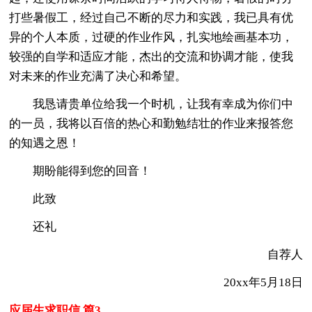
打些暑假工，经过自己不断的尽力和实践，我已具有优
异的个人本质，过硬的作业作风，扎实地绘画基本功，
较强的自学和适应才能，杰出的交流和协调才能，使我
对未来的作业充满了决心和希望。
我恳请贵单位给我一个时机，让我有幸成为你们中
的一员，我将以百倍的热心和勤勉结壮的作业来报答您
的知遇之恩！
期盼能得到您的回音！
此致
还礼
自荐人
20xx年5月18日
应届生求职信 篇3