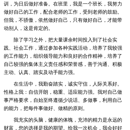
训，为日后做好准备。在班里，我是一个班长，我努力
做好自己的工作，配合老师的工作，受到老师的鼓励。
但我，不骄傲，依然做好自己，只有做好自己，才能带
动别人，这是肯定的。
除了学习之外，把大量课余时间投入到了社会实
践、社会工作，通过参加各种实践活动，培养了我较强
的工作能力，组织领导能力和良好的合作精神，培养了
自己较强的集体主义责任感和荣誉感，善于沟通、积极
主动、认真、踏实及动手能力强。
在生活中，我勤奋踏实，诚实守信，人际关系好。
性格上我：自信开朗，稳重、适应能力强。我对自己做
事严格要求，自始至终遵循少说话、多做事，利用自己
的能力，把每件事做好、做精的原则。
我充实的头脑，健康的体魄，充沛的精力是永远的
财富，您的选择是我的期望。给我一次机会，我会好好