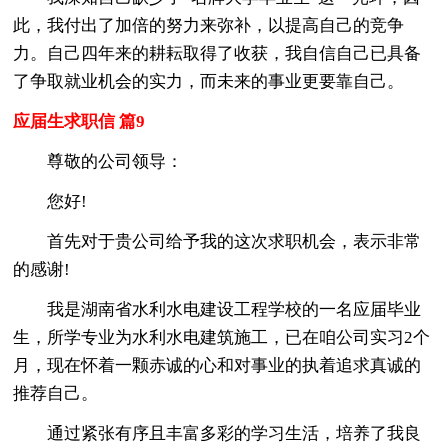
此，我付出了加倍的努力来弥补，以提高自己的竞争
力。自己四年来的耕耘取得了收获，我自信自己已具备
了争取就业机会的实力，而未来的事业更要靠自己。
应届生求职信 篇9
尊敬的公司领导：
您好!
首先对于贵公司给予我的这次求职机会，表示非常
的感谢!
我是湖南省水利水电建设工程学校的一名应届毕业
生，所学专业为水利水电建筑施工，已在咱公司实习2个
月，现在怀着一颗赤诚的心和对事业的执着追求真诚的
推荐自己。
通过紧张有序且丰富多彩的学习生活，培养了我良