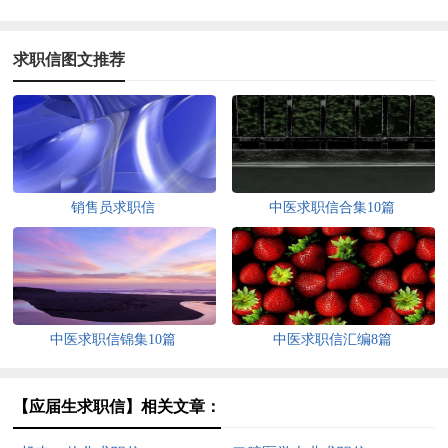
求职信图文推荐
销售员求职信
中医求职信合集10篇
中医求职信锦集10篇
中医求职信汇编8篇
【应届生求职信】相关文章：