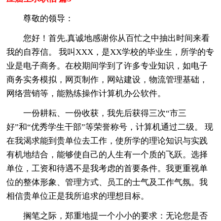
尊敬的领导：
您好！首先,真诚地感谢你从百忙之中抽出时间来看
我的自荐信。 我叫XXX，是XX学校的毕业生，所学的专
业是电子商务。在校期间学到了许多专业知识，如电子
商务实务模拟，网页制作，网站建设，物流管理基础，
网络营销等，能熟练操作计算机办公软件。
一份耕耘、一份收获，我先后获得三次“市三
好”和“优秀学生干部”等荣誉称号，计算机通过二级。 现
在我渴求能到贵单位去工作，使所学的理论知识与实践
有机地结合，能够使自己的人生有一个质的飞跃。选择
单位，工资和待遇不是我考虑的首要条件。我更重视单
位的整体形象、管理方式、员工的士气及工作气氛。我
相信贵单位正是我所追求的理想目标。
搁笔之际，郑重地提一个小小的要求：无论您是否