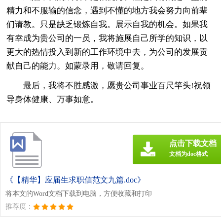
精力和不服输的信念，遇到不懂的地方我会努力向前辈
们请教。只是缺乏锻炼自我。展示自我的机会。如果我
有幸成为贵公司的一员，我将施展自己所学的知识，以
更大的热情投入到新的工作环境中去，为公司的发展贡
献自己的能力。如蒙录用，敬请回复。
最后，我将不胜感激，愿贵公司事业百尺竿头!祝领
导身体健康、万事如意。
点击下载文档
文档为doc格式
《【精华】应届生求职信范文九篇.doc》
将本文的Word文档下载到电脑，方便收藏和打印
推荐度：