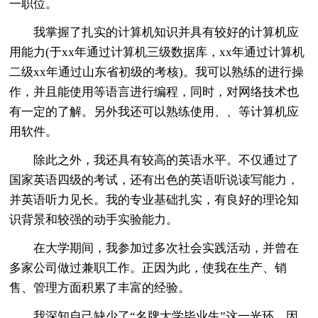
一职位。
我掌握了扎实的计算机知识并具有较好的计算机应
用能力(于xx年通过计算机三级数据库，xx年通过计算机
二级xx年通过山东省初级的考核)。我可以熟练的进行操
作，并且能使用等语言进行编程，同时，对网络技术也
有一定的了解。另外我还可以熟练使用、、等计算机应
用软件。
除此之外，我还具有较高的英语水平。不仅通过了
国家英语四级的考试，还有出色的英语听说读写能力，
并英语听力见长。我的专业基础扎实，有良好的理论知
识背景和较强的动手实验能力。
在大学期间，我参加过多次社会实践活动，并曾在
多家公司做过兼职工作。正因为此，使我在生产、销
售、管理方面积累了丰富的经验。
我深知自己缺少了“名牌大学毕业生”这一光环，因