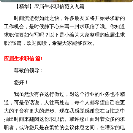
【精华】应届生求职信范文九篇
时间流逝得如此之快，许多朋友又将开始寻求新的
工作机会，是时候静下心来写一封求职信了哦。你知道
求职信要如何写吗？以下是小编为大家整理的应届生求
职信9篇，欢迎阅读，希望大家能够喜欢。
应届生求职信 篇1
尊敬的领导：
您好！
我虽然没有在这行做过，对这个行业的业务也不精
通，可是俗话说，人往高处走，每个人都希望自己在更
大的平台有更大的进步。现在我感觉感谢您在百忙之中
抽出时间来翻阅这份求职信。或许您正面对着众多的求
职者，或许您只是在繁忙的会议休息之间，在嘈杂的电