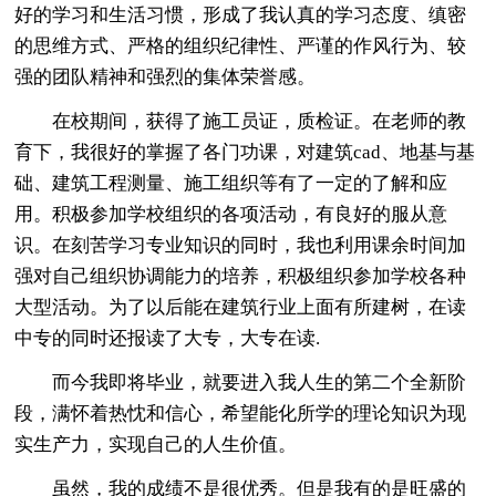
好的学习和生活习惯，形成了我认真的学习态度、缜密
的思维方式、严格的组织纪律性、严谨的作风行为、较
强的团队精神和强烈的集体荣誉感。
在校期间，获得了施工员证，质检证。在老师的教
育下，我很好的掌握了各门功课，对建筑cad、地基与基
础、建筑工程测量、施工组织等有了一定的了解和应
用。积极参加学校组织的各项活动，有良好的服从意
识。在刻苦学习专业知识的同时，我也利用课余时间加
强对自己组织协调能力的培养，积极组织参加学校各种
大型活动。为了以后能在建筑行业上面有所建树，在读
中专的同时还报读了大专，大专在读.
而今我即将毕业，就要进入我人生的第二个全新阶
段，满怀着热忱和信心，希望能化所学的理论知识为现
实生产力，实现自己的人生价值。
虽然，我的成绩不是很优秀。但是我有的是旺盛的