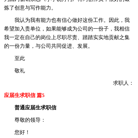
炼了创意与写作能力。
我认为我有能力也有信心做好这份工作。因此，我
希望加入贵单位，如果能够成为公司的一份子，我相信
我一定在自己的岗位上尽职尽责、踏踏实实地贡献之集
的一份力量，与公司共同促进、发展。
至此
敬礼
求职人：
应届生求职信 篇5
普通应届生求职信
尊敬的领导：
您好！