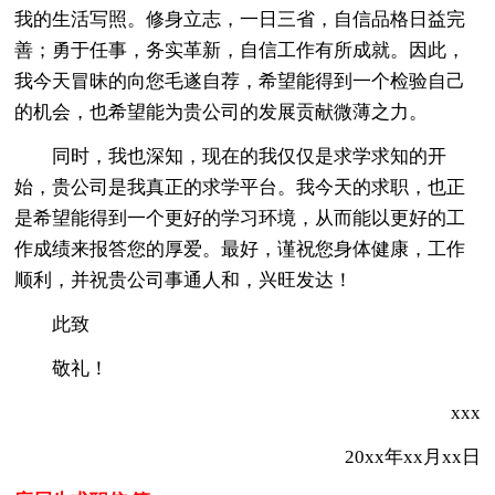
我的生活写照。修身立志，一日三省，自信品格日益完
善；勇于任事，务实革新，自信工作有所成就。因此，
我今天冒昧的向您毛遂自荐，希望能得到一个检验自己
的机会，也希望能为贵公司的发展贡献微薄之力。
同时，我也深知，现在的我仅仅是求学求知的开
始，贵公司是我真正的求学平台。我今天的求职，也正
是希望能得到一个更好的学习环境，从而能以更好的工
作成绩来报答您的厚爱。最好，谨祝您身体健康，工作
顺利，并祝贵公司事通人和，兴旺发达！
此致
敬礼！
xxx
20xx年xx月xx日