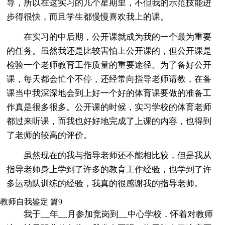
导，所以在这实习的几个星期里，不但我的示范技能进
步得很快，而且学生都慢慢喜欢我上的课。
在实习的中后期，公开课就成为我的一个最为重要
的任务。虽然我还是比较害怕上公开课的，但公开课是
检验一个老师教育工作质量的重要途径。为了备好公开
课，每天都会忙个不停，还经常向指导老师请教，在备
课当中我深深地会到上好一个好的体育课要做的准备工
作真是很多很多。公开课的时候，实习学校的体育老师
都过来听课，而我也好好地完成了上课的内容，也得到
了老师的较高的评价。
虽然现在的我与指导老师还不能相比较，但是我从
指导老师身上学到了许多的教育工作经验，也学到了许
多运动队训练的经验，我真的很感谢我的指导老师。
教师自我鉴定 篇9
我于__年__月参加竞岗到__中心学校，怀着对教师