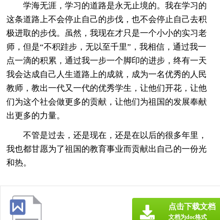
学海无涯，学习的道路是永无止境的。我在学习的
这条道路上不会停止自己的步伐，也不会停止自己去积
极进取的步伐。虽然，我现在才只是一个小小的实习老
师，但是“不积跬步，无以至千里”，我相信，通过我一
点一滴的积累，通过我一步一个脚印的进步，终有一天
我会达成自己人生道路上的成就，成为一名优秀的人民
教师，教出一代又一代的优秀学生，让他们开花，让他
们为这个社会做更多的贡献，让他们为祖国的发展奉献
出更多的力量。
不管是过去，还是现在，还是在以后的很多年里，
我也都甘愿为了祖国的教育事业而贡献出自己的一份光
和热。
点击下载文档
文档为doc格式