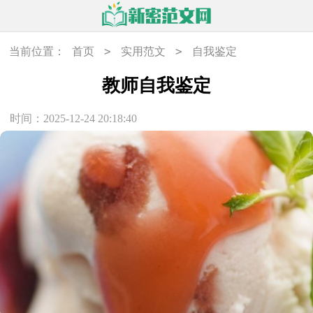
>
>
当前位置：
首页
实用范文
自我鉴定
教师自我鉴定
时间：2025-12-24 20:18:40