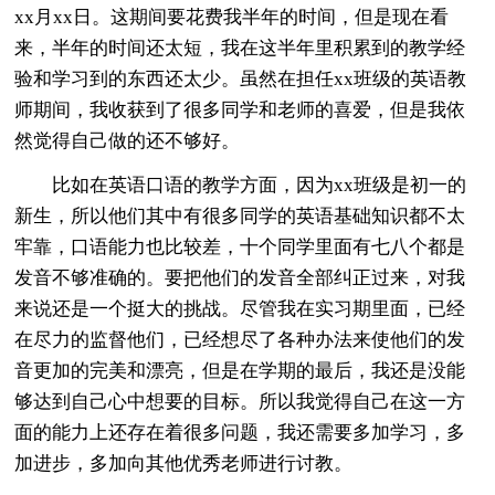
xx月xx日。这期间要花费我半年的时间，但是现在看
来，半年的时间还太短，我在这半年里积累到的教学经
验和学习到的东西还太少。虽然在担任xx班级的英语教
师期间，我收获到了很多同学和老师的喜爱，但是我依
然觉得自己做的还不够好。
比如在英语口语的教学方面，因为xx班级是初一的
新生，所以他们其中有很多同学的英语基础知识都不太
牢靠，口语能力也比较差，十个同学里面有七八个都是
发音不够准确的。要把他们的发音全部纠正过来，对我
来说还是一个挺大的挑战。尽管我在实习期里面，已经
在尽力的监督他们，已经想尽了各种办法来使他们的发
音更加的完美和漂亮，但是在学期的最后，我还是没能
够达到自己心中想要的目标。所以我觉得自己在这一方
面的能力上还存在着很多问题，我还需要多加学习，多
加进步，多加向其他优秀老师进行讨教。