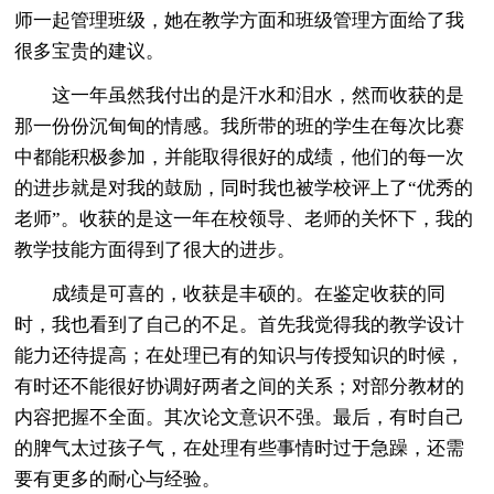
师一起管理班级，她在教学方面和班级管理方面给了我
很多宝贵的建议。
这一年虽然我付出的是汗水和泪水，然而收获的是
那一份份沉甸甸的情感。我所带的班的学生在每次比赛
中都能积极参加，并能取得很好的成绩，他们的每一次
的进步就是对我的鼓励，同时我也被学校评上了“优秀的
老师”。收获的是这一年在校领导、老师的关怀下，我的
教学技能方面得到了很大的进步。
成绩是可喜的，收获是丰硕的。在鉴定收获的同
时，我也看到了自己的不足。首先我觉得我的教学设计
能力还待提高；在处理已有的知识与传授知识的时候，
有时还不能很好协调好两者之间的关系；对部分教材的
内容把握不全面。其次论文意识不强。最后，有时自己
的脾气太过孩子气，在处理有些事情时过于急躁，还需
要有更多的耐心与经验。