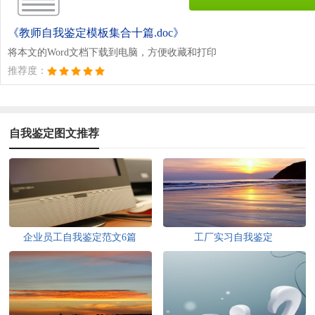
《教师自我鉴定模板集合十篇.doc》
将本文的Word文档下载到电脑，方便收藏和打印
推荐度：
自我鉴定图文推荐
企业员工自我鉴定范文6篇
工厂实习自我鉴定