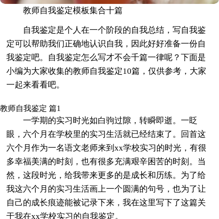
教师自我鉴定模板集合十篇
自我鉴定是个人在一个阶段的自我总结，写自我鉴
定可以帮助我们正确地认识自我，因此好好准备一份自
我鉴定吧。自我鉴定怎么写才不会千篇一律呢？下面是
小编为大家收集的教师自我鉴定10篇，仅供参考，大家
一起来看看吧。
教师自我鉴定 篇1
一学期的实习时光如白驹过隙，转瞬即逝。一眨
眼，六个月在学校里的实习生活就已经结束了。回首这
六个月作为一名语文老师来到xx学校实习的时光，有很
多幸福美满的时刻，也有很多充满艰辛困苦的时刻。当
然，这段时光，给我带来更多的是成长和历练。为了给
我这六个月的实习生活画上一个圆满的句号，也为了让
自己的成长痕迹能被记录下来，我在这里写下了这篇关
于我在xx学校实习的自我鉴定。