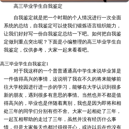
高三毕业学生自我鉴定
自我鉴定就是把一个时期的个人情况进行一次全面
系统的总结，自我鉴定可以使我们锻炼语言组织能力，
让我们好好写一份自我鉴定总结一下吧。如何把自我鉴
定做到重点突出呢？下面是小编整理的高三毕业学生自
我鉴定，仅供参考，大家一起来看看吧。
高三毕业学生自我鉴定1
对于我这样的一个普普通通高中学生来说毕业算是
一件值得高兴的事情，这说明了我在不久的将来能够前
往大学校园进行进一步的学习，能够在大学认识到很多
新的朋友，遇到很多有意思的事情。当然也并不都是值
得高兴的，毕业也是伴随着离别，我也是因为即将和相
处三年的同学们分别有些不舍。大家一起相处了三年，
一起互相帮助的走过了三年，虽然并没有经历什么事
情，但是大家每天也都过得很开心，或许以后在也没有