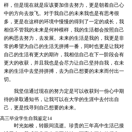
样，但是现在就是应该要加倍去努力，更是朝着自己心
中的方向去放飞。对于我自己的未来我也是有思考很
多，更是在这样的环境中慢慢的得到了一定的成长，我
相信不管我的未来是何种模样，我的生活都会按照自己
的构思去努力，去发展。未来的生活是我的，我更是非
常的希望为自己的生活无拼搏一番，同时也更是让我对
自己的生活有更大的期许，我相信自己在下一阶段会有
更大的收获，并且我也是会尽力让自己坚持自我，在未
来的生活中去坚持拼搏，去为自己想要的未来而付出一
切。
我坚信通过现在的努力定是可以收获到一份心中期
待的录取通知书，让我可以在大学的生涯中去付出自
己，更是找寻到自己想要的未来。
高三毕业学生自我鉴定14
时光如梭，转眼间流逝。珍贵的三年高中生活已接