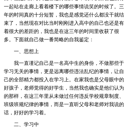
一起站在走廊上看着楼下的哪些事情说笑的时候了。三
年的时间真的十分短暂，我也是感觉还什么都没干就结
束了，当然现在对比当时刚刚进入高中的自己也还是有
着很大的差距的，我也是在这三年的时间里收获了很
多。下面就自己做一番简略的自我鉴定：
一、思想上
我一直谨记自己是一名高中生的身份，不做那些于
学习无关的事情，更是远离哪些违法乱纪的事情，让自
己的全部精力都投入在学习上。在家我也是父母眼中的
好孩子，老师觉得的好学生，当然我也确实是他们认为
的那样，在这三年里从未做过任何违反学校规章制度、
班级班规纪律的事情，而是一直听父母和老师对我说的
话，好好的学习着。
二、学习中