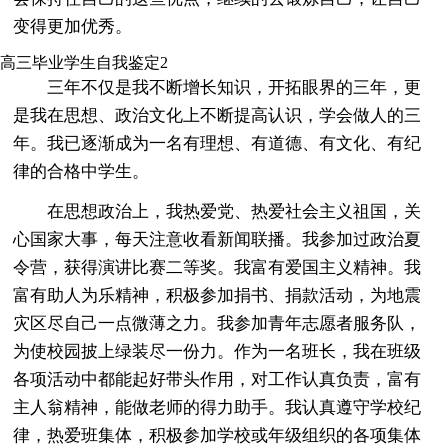
变得更加优秀。
高三毕业学生自我鉴定2
三年不仅是我不断增长知识，开拓眼界的三年，更
是我在思想、政治文化上不断提高认识，学会做人的三
年。我已逐渐成为一名有理想、有道德、有文化、有纪
律的合格中学生。
在思想政治上，我热爱党、热爱社会主义祖国，关
心国家大事，每天注意收看新闻联播。我参加过政治夏
令营，获得演讲比赛二等奖。我富有爱国主义精神。我
富有助人为乐精神，积极参加捐书、捐款活动，为地震
灾区尽自己一点微薄之力。我参加青年志愿者服务队，
为使校园披上绿装尽一份力。作为一名班长，我在班级
各项活动中都能起好带头作用，对工作认真负责，富有
主人翁精神，能做老师的得力助手。我认真遵守学校纪
律，热爱班集体，积极参加学校或年级组织的各项集体