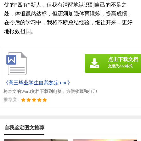
优的“四有”新人，但我有清醒地认识到自己的不足之
处，体锻虽然达标，但还须加强体育锻炼，提高成绩，
在今后的学习中，我将不断总结经验，继往开来，更好
地报效祖国。
点击下载文档
文档为doc格式
《高三毕业学生自我鉴定.doc》
将本文的Word文档下载到电脑，方便收藏和打印
推荐度：
自我鉴定图文推荐