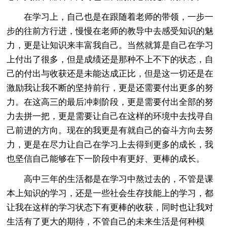
在学习上，自己也是在跟随着老师的带领，一步一
步的往前方行进，慢慢在老师的教导中去感受知识的魅
力，更是让知识来丰富我自己。当然就算是自己在学习
上付出了很多，但是成绩还是那种不上不下的状态，自
己的付出与收获还是未能达成正比，但是这一切还是在
激励我让我不断的坚持前行，更是还需要付出更多的努
力。在这高三的最后冲刺阶段，更是需要付出全部的努
力去拼一把，更是需要让自己在这样的环境中去找寻自
己前进的方向。现在的我更是有就自己的奋斗方向去努
力，更是在尽力让自己在学习上去得到更多的成长，我
也坚信自己能够在下一阶段中有更好、更棒的成长。
高中三年的生活都是在学习中熬过去的，不管是课
本上知识的学习，还是一些社会生存技能上的学习，都
让我在这样的学习状态下有更棒的收获，同时也让我对
生活有了更大的期待，不管自己的未来生活是何种模