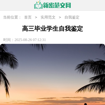
>
>
当前位置：
首页
实用范文
自我鉴定
高三毕业学生自我鉴定
时间：2025-08-26 07:12:31