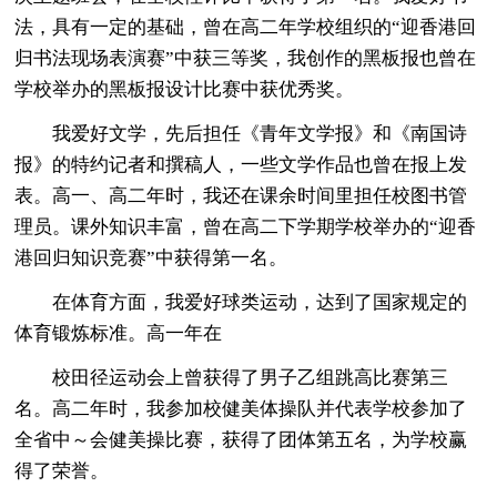
法，具有一定的基础，曾在高二年学校组织的“迎香港回
归书法现场表演赛”中获三等奖，我创作的黑板报也曾在
学校举办的黑板报设计比赛中获优秀奖。
我爱好文学，先后担任《青年文学报》和《南国诗
报》的特约记者和撰稿人，一些文学作品也曾在报上发
表。高一、高二年时，我还在课余时间里担任校图书管
理员。课外知识丰富，曾在高二下学期学校举办的“迎香
港回归知识竞赛”中获得第一名。
在体育方面，我爱好球类运动，达到了国家规定的
体育锻炼标准。高一年在
校田径运动会上曾获得了男子乙组跳高比赛第三
名。高二年时，我参加校健美体操队并代表学校参加了
全省中～会健美操比赛，获得了团体第五名，为学校赢
得了荣誉。