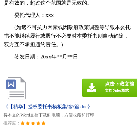
是有效的，超过这个范围就是无效的。
委托代理人：xxx
(如遇不可抗力因素或因政府政策调整等导致本委托
书不能继续履行或履行不必要时本委托书则自动解除，
双方互不承担违约责任。)
签发日期：20xx年**月**日
点击下载文档
文档为doc格式
《【精华】授权委托书模板集锦5篇.doc》
将本文的Word文档下载到电脑，方便收藏和打印
推荐度：