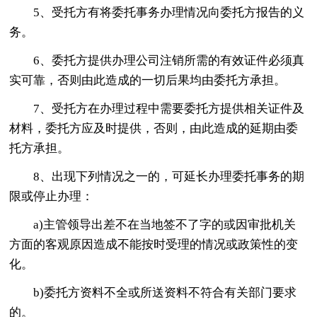
5、受托方有将委托事务办理情况向委托方报告的义
务。
6、委托方提供办理公司注销所需的有效证件必须真
实可靠，否则由此造成的一切后果均由委托方承担。
7、受托方在办理过程中需要委托方提供相关证件及
材料，委托方应及时提供，否则，由此造成的延期由委
托方承担。
8、出现下列情况之一的，可延长办理委托事务的期
限或停止办理：
a)主管领导出差不在当地签不了字的或因审批机关
方面的客观原因造成不能按时受理的情况或政策性的变
化。
b)委托方资料不全或所送资料不符合有关部门要求
的。