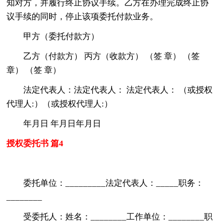
知对方，并履行终止协议手续。乙方在办理完成终止协
议手续的同时，停止该项委托付款业务。
甲方（委托付款方）
乙方（付款方） 丙方（收款方） （签 章） （签
章） （签 章）
法定代表人：法定代表人： 法定代表人： （或授权
代理人:）（或授权代理人:）
年月日 年月日年月日
授权委托书 篇4
委托单位：_________法定代表人：_____职务：
________
受委托人：姓名：________工作单位：________职