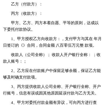
乙方（付款方）：
丙方（收款方）：
甲方、乙方、丙方本着自愿、平等的原则，达成以
下委托付款协议。
1、甲方授权乙方向收款方：，支付甲方与其在 年月
日签订的《》合同，合同金额 八百零伍万元整 款项。
收款人（公司全称）； 收款人开户银行全称： ；收
款人账号：；
2、乙方应在付款账户中保留足够余额，保证乙方能
够及时确支付款项。
3、丙方提供收款人公司全称、开户银行全称、开户
行账号，信息有误或因其他原因延误付款与乙方无关。
4、甲方对委托付款金额有异议，可向丙方进行查