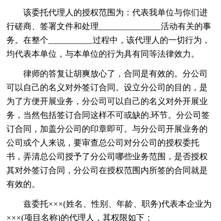
该委托代理人的授权范围为：代表我单位与你们进
行磋商、签署文件和处理______________活动有关的事
务。在整个__________过程中，该代理人的一切行为，
均代表本单位，与本单位的行为具有同等法律效力。
律师的答复让胡爽放心了，合同是有效的。分公司
可以自己的名义对外签订合同。设立分公司的目的，是
为了方便开展业务，分公司可以自己的名义对外开展业
务，当然包括签订合同这样不可或缺的.环节。分公司签
订合同，加盖分公司的印章即可。与分公司开展业务的
公司或个人来说，要审查总公司对分公司的授权委托
书，弄清总公司授予了分公司哪些业务范围，是否授权
其对外签订合同，分公司在授权范围内所签的合同就是
有效的。
兹委托×××(姓名、性别、年龄、职务)代表本企业为
×××(项目名称)的代理人，其权限如下：