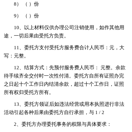
8） （ ）份
9） （ ）份
10、以上材料仅供办理公司注销使用，如作其他用
途，一切后果由受托方负责。
11、委托方支付受托方服务费合计人民币：元，大
写：元整。
12、结算方式：先预付服务费人民币： 元整。余款
待手续齐全交付时一次性付清。委托方自所有证照办完
之日起十个工作日内结清余款，超过十个工作日，证照
所有权归受托方所有。
13、委托方领证后如违法经营或用本执照进行非法
活动引起各种后果由委托方自行承担，与 1 / 2
2、委托方办理委托事务的权限与具体要求：