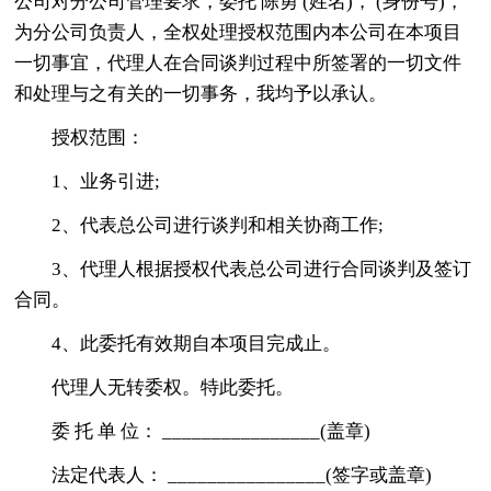
公司对分公司管理要求，委托 陈勇 (姓名)， (身份号)，
为分公司负责人，全权处理授权范围内本公司在本项目
一切事宜，代理人在合同谈判过程中所签署的一切文件
和处理与之有关的一切事务，我均予以承认。
授权范围：
1、业务引进;
2、代表总公司进行谈判和相关协商工作;
3、代理人根据授权代表总公司进行合同谈判及签订
合同。
4、此委托有效期自本项目完成止。
代理人无转委权。特此委托。
委 托 单 位： ________________(盖章)
法定代表人： ________________(签字或盖章)