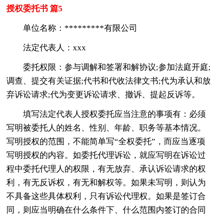
授权委托书 篇5
单位名称：*********有限公司
法定代表人：xxx
委托权限：参与调解和签署和解协议;参加法庭开庭;
调查、提交有关证据;代书和代收法律文书;代为承认和放
弃诉讼请求;代为变更诉讼请求、撤诉、提起反诉等。
填写法定代表人授权委托应当注意的事项有：必须
写明被委托人的姓名、性别、年龄、职务等基本情况。
写明授权的范围，不能简单写“全权委托”，而应当逐项
写明授权的内容。如委托代理诉讼，就应写明在诉讼过
程中委托代理人的权限，有无放弃、承认诉讼请求的权
利，有无反诉权，有无和解权等。如果未写明，则认为
不具备这些具体权利，只有诉讼代理权。如果是签订合
同，则应当明确在什么条件下、什么范围内签订的合同