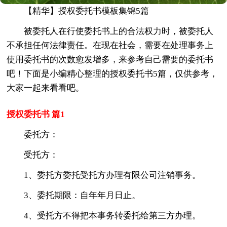
【精华】授权委托书模板集锦5篇
被委托人在行使委托书上的合法权力时，被委托人
不承担任何法律责任。在现在社会，需要在处理事务上
使用委托书的次数愈发增多，来参考自己需要的委托书
吧！下面是小编精心整理的授权委托书5篇，仅供参考，
大家一起来看看吧。
授权委托书 篇1
委托方：
受托方：
1、委托方委托受托方办理有限公司注销事务。
3、委托期限：自年年月日止。
4、受托方不得把本事务转委托给第三方办理。