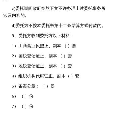
c)委托期间政府突然下文不许办理上述委托事务所
涉及内容的。
d)委托方不按本委托书第十二条结算方式付款的。
9、受托方收到委托方以下材料：
1）工商营业执照正、副本 （ ）套
2）国税登记证正、副本 （ ）套
3）地税登记证正、副本 （ ）套
4）组织机构代码证正、副本（ ）套
5）备案公章： （ ）份
6） （ ）份
7） （ ）份