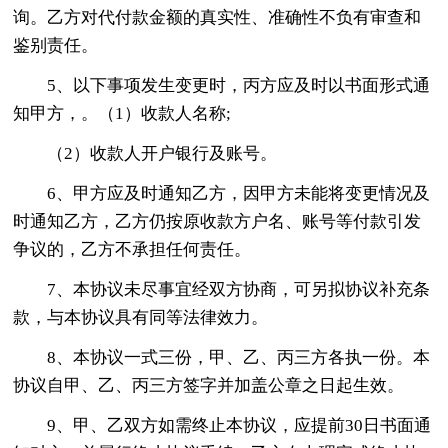
询。乙方对代付款金额的真实性、准确性不负有审查和
鉴别责任。
5、以下事项发生变更时，丙方应及时以书面形式通
知甲方，。（1）收款人名称;
（2）收款人开户银行及账号。
6、甲方应及时通知乙方，因甲方未能将变更情况及
时通知乙方，乙方仍按原收款方户名、账号等付款引发
争议的，乙方不承担任何责任。
7、本协议未尽事宜经双方协商，可另拟协议补充条
款，与本协议具有同等法律效力。
8、本协议一式三份，甲、乙、丙三方各执一份。本
协议自甲、乙、丙三方签字并加盖公章之日起生效。
9、甲、乙双方如需终止本协议，应提前30日书面通