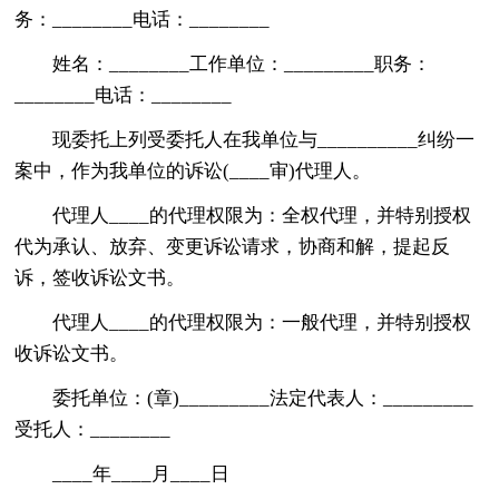
务：________电话：________
姓名：________工作单位：_________职务：
________电话：________
现委托上列受委托人在我单位与__________纠纷一
案中，作为我单位的诉讼(____审)代理人。
代理人____的代理权限为：全权代理，并特别授权
代为承认、放弃、变更诉讼请求，协商和解，提起反
诉，签收诉讼文书。
代理人____的代理权限为：一般代理，并特别授权
收诉讼文书。
委托单位：(章)_________法定代表人：_________
受托人：________
____年____月____日