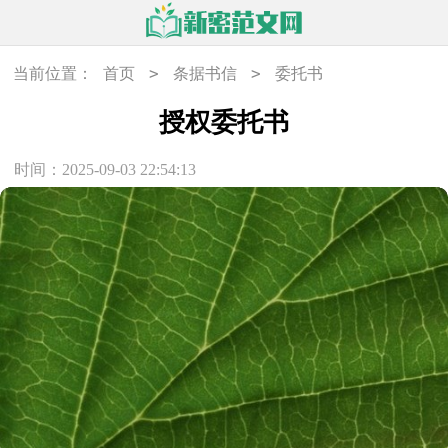
>
>
当前位置：
首页
条据书信
委托书
授权委托书
时间：2025-09-03 22:54:13