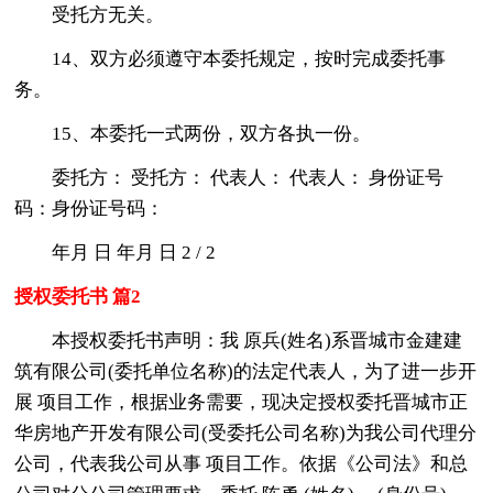
受托方无关。
14、双方必须遵守本委托规定，按时完成委托事
务。
15、本委托一式两份，双方各执一份。
委托方： 受托方： 代表人： 代表人： 身份证号
码：身份证号码：
年月 日 年月 日 2 / 2
授权委托书 篇2
本授权委托书声明：我 原兵(姓名)系晋城市金建建
筑有限公司(委托单位名称)的法定代表人，为了进一步开
展 项目工作，根据业务需要，现决定授权委托晋城市正
华房地产开发有限公司(受委托公司名称)为我公司代理分
公司，代表我公司从事 项目工作。依据《公司法》和总