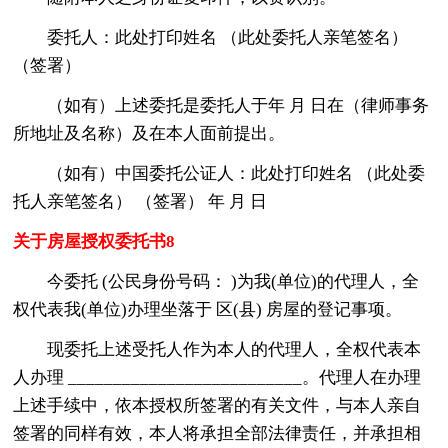
委托人：此处打印姓名 （此处委托人亲笔签名）
（签署）
（如有）上述委托是委托人于年 月 日在（律师事务
所地址及名称）及在本人面前提出。
（如有）中国委托公证人：此处打印姓名 （此处委
托人亲笔签名） （签署） 年 月 日
关于房屋授权委托书8
今委托 (公民身份号码： )为我(单位)的代理人，全
权代表我(单位)办理坐落于 区(县) 房屋的登记事项。
现委托上述受托人作为本人的代理人，全权代表本
人办理 __________________________。代理人在办理
上述手续中，依本授权所签署的有关文件，与本人亲自
签署的同样有效，本人将承担全部法律责任，并承担相