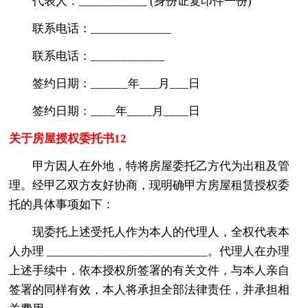
代表人：___________ (身份证复印件一份)
联系电话：_____________
联系电话：____________
签约日期：______年___月___日
签约日期：____年____月____日
关于房屋授权委托书12
甲方因人在外地，特将房屋委托乙方代为出租及管
理。经甲乙双方友好协商，现明确甲方房屋租赁授权委
托的具体事项如下：
现委托上述受托人作为本人的代理人，全权代表本
人办理 __________________________。代理人在办理
上述手续中，依本授权所签署的有关文件，与本人亲自
签署的同样有效，本人将承担全部法律责任，并承担相