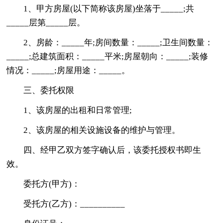
1、甲方房屋(以下简称该房屋)坐落于_____;共
_____层第_____层。
2、房龄：_____年;房间数量：_____;卫生间数量：
_____;总建筑面积：_____平米;房屋朝向：_____;装修
情况：_____;房屋用途：_____。
三、委托权限
1、该房屋的出租和日常管理;
2、该房屋的相关设施设备的维护与管理。
四、经甲乙双方签字确认后，该委托授权书即生
效。
委托方(甲方)：
受托方(乙方)：__________