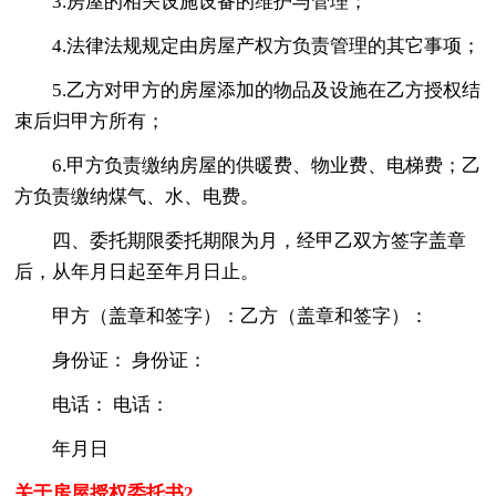
3.房屋的相关设施设备的维护与管理；
4.法律法规规定由房屋产权方负责管理的其它事项；
5.乙方对甲方的房屋添加的物品及设施在乙方授权结
束后归甲方所有；
6.甲方负责缴纳房屋的供暖费、物业费、电梯费；乙
方负责缴纳煤气、水、电费。
四、委托期限委托期限为月，经甲乙双方签字盖章
后，从年月日起至年月日止。
甲方（盖章和签字）：乙方（盖章和签字）：
身份证： 身份证：
电话： 电话：
年月日
关于房屋授权委托书2