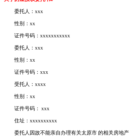
委托人：xxx
性别：xx
证件号码：xxxxxxxxxxx
委托人：xxx
性别：xx
证件号码：xxx
受托人：xxxx
性别：xx
证件号码： xxx
住址：xxxxxxxxxx
委托人因故不能亲自办理有关太原市 的相关房地产