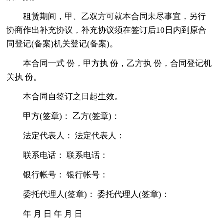
租赁期间，甲、乙双方可就本合同未尽事宜，另行
协商作出补充协议，补充协议须在签订后10日内到原合
同登记(备案)机关登记(备案)。
本合同一式 份，甲方执 份，乙方执 份，合同登记机
关执 份。
本合同自签订之日起生效。
甲方(签章)： 乙方(签章)：
法定代表人： 法定代表人：
联系电话： 联系电话：
银行帐号： 银行帐号：
委托代理人(签章)： 委托代理人(签章)：
年 月 日 年 月 日