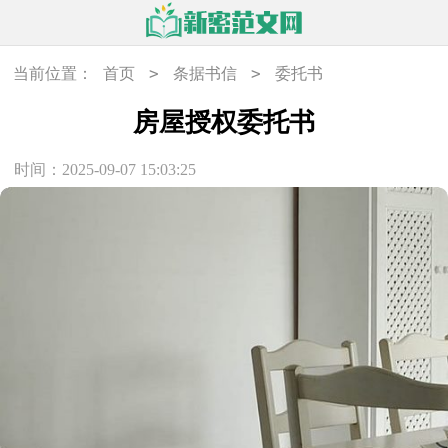
>
>
当前位置：
首页
条据书信
委托书
房屋授权委托书
时间：2025-09-07 15:03:25