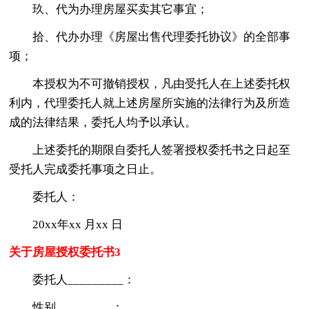
玖、代为办理房屋买卖其它事宜；
拾、代办办理《房屋出售代理委托协议》的全部事
项；
本授权为不可撤销授权，凡由受托人在上述委托权
利内，代理委托人就上述房屋所实施的法律行为及所造
成的法律结果，委托人均予以承认。
上述委托的期限自委托人签署授权委托书之日起至
受托人完成委托事项之日止。
委托人：
20xx年xx 月xx 日
关于房屋授权委托书3
委托人_________：
性别_________：