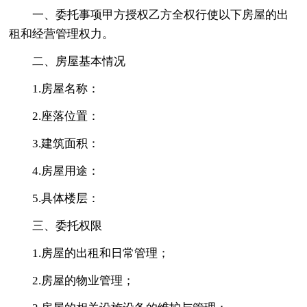
一、委托事项甲方授权乙方全权行使以下房屋的出
租和经营管理权力。
二、房屋基本情况
1.房屋名称：
2.座落位置：
3.建筑面积：
4.房屋用途：
5.具体楼层：
三、委托权限
1.房屋的出租和日常管理；
2.房屋的物业管理；