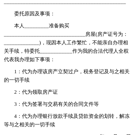
_____________________________________________
委托原因及事项：
本人_________准备购买
______________________________房屋(房产证号为：
_____________)，现因本人工作繁忙，不能亲自办理相
关手续，特委托____________作为我的合法代理人全权
代表我办理如下事项：
1：代为办理该房产立契过户，税务登记及与之相关
的一切手续
2：代为领取房产证
3：代为签署与交易有关的合同文件等
4：代为办理银行放款手续及贷款资金的划转，解冻
等与之相关的一切手续