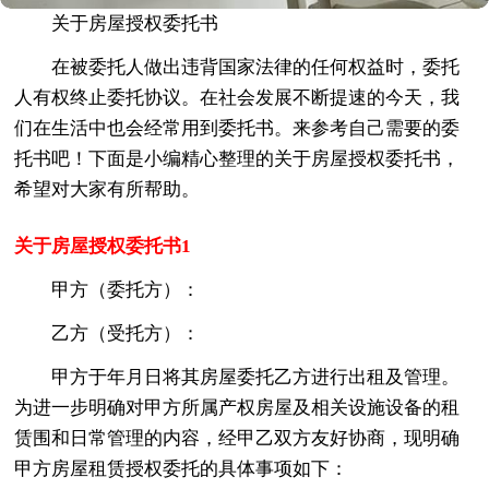
关于房屋授权委托书
在被委托人做出违背国家法律的任何权益时，委托
人有权终止委托协议。在社会发展不断提速的今天，我
们在生活中也会经常用到委托书。来参考自己需要的委
托书吧！下面是小编精心整理的关于房屋授权委托书，
希望对大家有所帮助。
关于房屋授权委托书1
甲方（委托方）：
乙方（受托方）：
甲方于年月日将其房屋委托乙方进行出租及管理。
为进一步明确对甲方所属产权房屋及相关设施设备的租
赁围和日常管理的内容，经甲乙双方友好协商，现明确
甲方房屋租赁授权委托的具体事项如下：