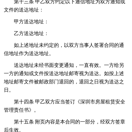
第十三条 甲乙双方约定以下通信地址为双方通知或
文件的送达地址：
甲方送达地址：
乙方送达地址：
如上述地址未约定的，以双方当事人签署合同的通
信地址作为送达地址。
送达地址未经书面变更通知，一直有效。一方给另
一方的通知或文件按送达地址邮寄视为送达。如按上述
地址邮寄文件被邮政部门退回的，退回之日视为送达之
日。
第十四条 甲乙双方应当签订《深圳市房屋租赁安全
管理责任书》。
第十五条 附页内容是本合同的一部分，经双方签章
后生效。