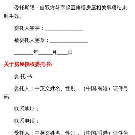
委托期限：自双方签字起至修缮房屋相关事项结束
时生效。
委托人签字：______________
被委托人签章：______________
_______年_____月____日
关于房屋授权委托书7
委 托 书
委托人：中英文姓名、性别，（中国/香港）证件号
码
联系地址：
联系电话：
受托人：中英文姓名、性别，（中国/香港）证件号