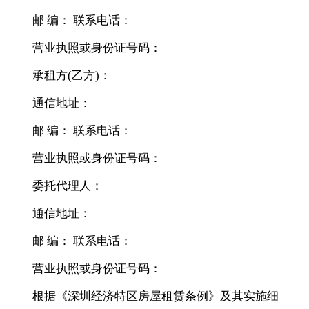
邮 编： 联系电话：
营业执照或身份证号码：
承租方(乙方)：
通信地址：
邮 编： 联系电话：
营业执照或身份证号码：
委托代理人：
通信地址：
邮 编： 联系电话：
营业执照或身份证号码：
根据《深圳经济特区房屋租赁条例》及其实施细