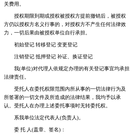
关费用。
授权期限到期或授权被授权方提前撤销后，被授权
方仍以授权方名义行事的，对授权方不产生任何法律效
力，一切后果由被授权单位自行承担。
初始登记 转移登记 变更登记
注销登记 抵押登记 补证、换证登记
我(单位)对代理人依规定办理的有关登记事宜均承担
法律责任。
受托人在委托权限范围内所从事的一切法律行为及
所签署的一切文件及所造成的法律结果，我均予以承
认。受托人在办理上述委托事项时无转委托权。
系我单位法定代表人(负责人)。
委 托 人(盖章、签名)：