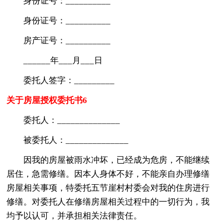
身份证号：__________
身份证号：__________
房产证号：__________
______年___月___日
委托人签字：_________
关于房屋授权委托书6
委托人：______________
被委托人：______________
因我的房屋被雨水冲坏，已经成为危房，不能继续
居住，急需修缮。因本人身体不好，不能亲自办理修缮
房屋相关事项，特委托五节崖村村委会对我的住房进行
修缮。对委托人在修缮房屋相关过程中的一切行为，我
均予以认可，并承担相关法律责任。