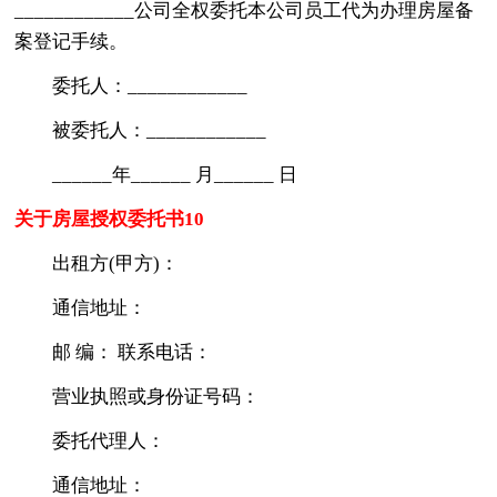
____________公司全权委托本公司员工代为办理房屋备
案登记手续。
委托人：____________
被委托人：____________
______年______ 月______ 日
关于房屋授权委托书10
出租方(甲方)：
通信地址：
邮 编： 联系电话：
营业执照或身份证号码：
委托代理人：
通信地址：