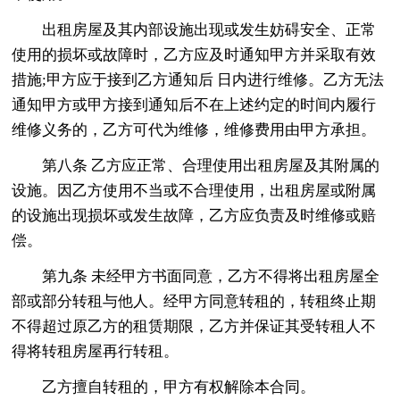
出租房屋及其内部设施出现或发生妨碍安全、正常
使用的损坏或故障时，乙方应及时通知甲方并采取有效
措施;甲方应于接到乙方通知后 日内进行维修。乙方无法
通知甲方或甲方接到通知后不在上述约定的时间内履行
维修义务的，乙方可代为维修，维修费用由甲方承担。
第八条 乙方应正常、合理使用出租房屋及其附属的
设施。因乙方使用不当或不合理使用，出租房屋或附属
的设施出现损坏或发生故障，乙方应负责及时维修或赔
偿。
第九条 未经甲方书面同意，乙方不得将出租房屋全
部或部分转租与他人。经甲方同意转租的，转租终止期
不得超过原乙方的租赁期限，乙方并保证其受转租人不
得将转租房屋再行转租。
乙方擅自转租的，甲方有权解除本合同。