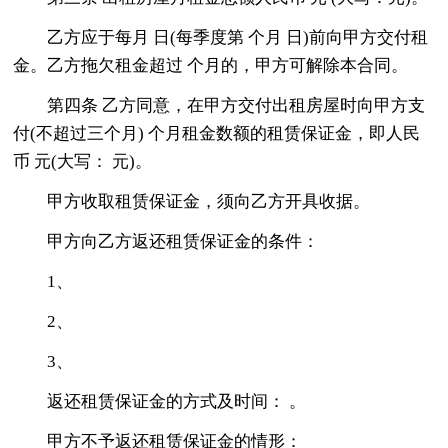
乙方应于每月 日(每季度第 个月 日)前向甲方交付租
金。乙方拖欠租金超过 个月的，甲方可解除本合同。
第四条 乙方同意，在甲方交付出租房屋时向甲方支
付(不超过三个月) 个月租金数额的租赁保证金，即人民
币 元(大写： 元)。
甲方收取租赁保证金，须向乙方开具收据。
甲方向乙方返还租赁保证金的条件：
1、
2、
3、
返还租赁保证金的方式及时间： 。
甲方不予返还租赁保证金的情形：