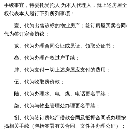
手续事宜，特委托受托人 为本人代理人，就上述房屋全
权代表本人履行下列所列事项：
壹、代为出售该标的物业房产；签订房屋买卖合同/
代为签订定金协议；
贰、代为办理合同公证或见证、领取公证书；
叁、代为办理产权过户手续；
肆、代为支付一切上述房屋应支付的费用；
伍、代为收取房价款；
陆、代为办理水、电、煤、电话更名手续；
柒、代为与物业管理处办理更名手续；
捌、代为签订房地产借款合同及抵押合同或办理按
揭相关手续（包括签署有关合同、文件并办理公证）；