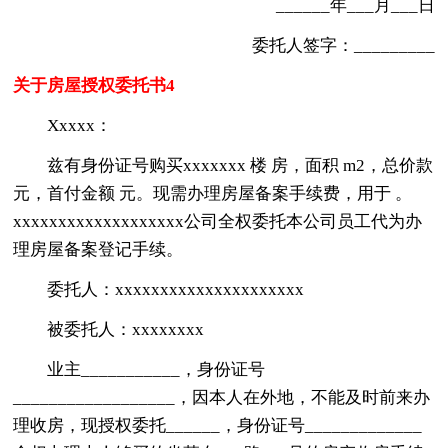
______年___月___日
委托人签字：_________
关于房屋授权委托书4
Xxxxx：
兹有身份证号购买xxxxxxx 楼 房，面积 m2，总价款
元，首付金额 元。现需办理房屋备案手续费，用于 。
xxxxxxxxxxxxxxxxxxx公司全权委托本公司员工代为办
理房屋备案登记手续。
委托人：xxxxxxxxxxxxxxxxxxxxx
被委托人：xxxxxxxx
业主___________，身份证号
__________________，因本人在外地，不能及时前来办
理收房，现授权委托______，身份证号_____________