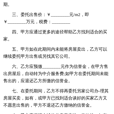
期。
三、委托出售价：￥________元/m2，即
￥________万元，税费：________
四、甲方应通过更多的途径帮助乙方找到适合的买
家。
五、甲方如在此期间内未能将房屋卖出，乙方可以
继续委托甲方出售或另找其它公司。
六、乙方应预缴________元作为信誉金，在甲方售
出房屋后，自动转为中介服务费;如甲方在委托期间未能
售出的，应退还乙方所缴的信誉金。
七、在委托期间，乙方不得再委托另家公司办-理其
房屋买卖，如有，或甲方已找到适合谈好的买家乙方又
不愿意出售的，甲方不退还乙方缴纳的信誉金。