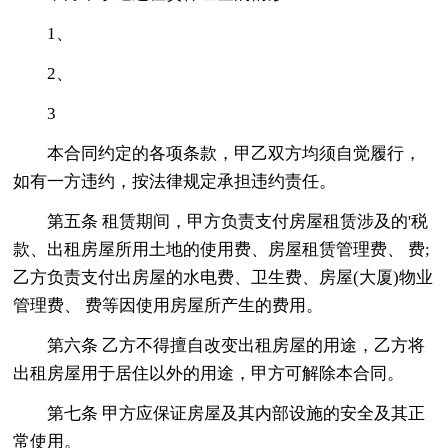
1、
2、
3
本合同约定的各项条款，甲乙双方均须自觉履行，
如有一方违约，按法律规定承担违约责任。
第五条 租赁期间，甲方负责支付房屋租赁涉及的'税
款、出租房屋所用土地的使用费、房屋租赁管理费、 费;
乙方负责支付出房屋的水电费、卫生费、房屋(大厦)物业
管理费、 费等因使用房屋所产生的费用。
第六条 乙方不得擅自改变出租房屋的用途，乙方将
出租房屋用于居住以外的用途，甲方可解除本合同。
第七条 甲方应保证房屋及其内部设施的安全及其正
常使用。