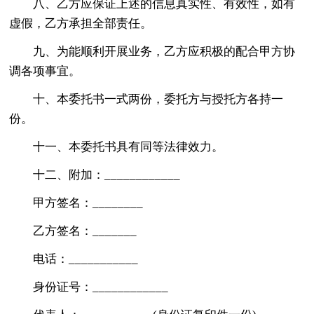
八、乙方应保证上述的信息真实性、有效性，如有
虚假，乙方承担全部责任。
九、为能顺利开展业务，乙方应积极的配合甲方协
调各项事宜。
十、本委托书一式两份，委托方与授托方各持一
份。
十一、本委托书具有同等法律效力。
十二、附加：____________
甲方签名：________
乙方签名：_______
电话：___________
身份证号：____________