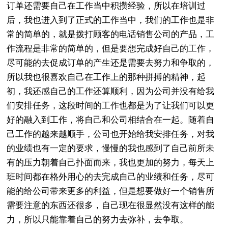
订单还需要自己在工作当中积攒经验，所以在培训过
后，我也进入到了正式的工作当中，我们的工作也是非
常的简单的，就是拨打顾客的电话销售公司的产品，工
作流程是非常的简单的，但是要想完成好自己的工作，
尽可能的去促成订单的产生还是需要去努力和争取的，
所以我也很喜欢自己在工作上的那种拼搏的精神，起
初，我还感自己的工作还算顺利，因为公司并没有给我
们安排任务，这段时间的工作也都是为了让我们可以更
好的融入到工作，将自己和公司相结合在一起。随着自
己工作的越来越顺手，公司也开始给我安排任务，对我
的业绩也有一定的要求，慢慢的我也感到了自己前所未
有的压力朝着自己扑面而来，我也更加的努力，每天上
班时间都在格外用心的去完成自己的业绩和任务，尽可
能的给公司带来更多的利益，但是想要做好一个销售所
需要注意的东西还很多，自己现在很显然没有这样的能
力，所以只能靠着自己的努力去弥补，去争取。