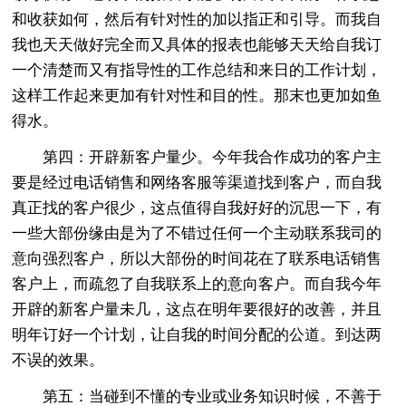
和收获如何，然后有针对性的加以指正和引导。而我自
我也天天做好完全而又具体的报表也能够天天给自我订
一个清楚而又有指导性的工作总结和来日的工作计划，
这样工作起来更加有针对性和目的性。那末也更加如鱼
得水。
第四：开辟新客户量少。今年我合作成功的客户主
要是经过电话销售和网络客服等渠道找到客户，而自我
真正找的客户很少，这点值得自我好好的沉思一下，有
一些大部份缘由是为了不错过任何一个主动联系我司的
意向强烈客户，所以大部份的时间花在了联系电话销售
客户上，而疏忽了自我联系上的意向客户。而自我今年
开辟的新客户量未几，这点在明年要很好的改善，并且
明年订好一个计划，让自我的时间分配的公道。到达两
不误的效果。
第五：当碰到不懂的专业或业务知识时候，不善于