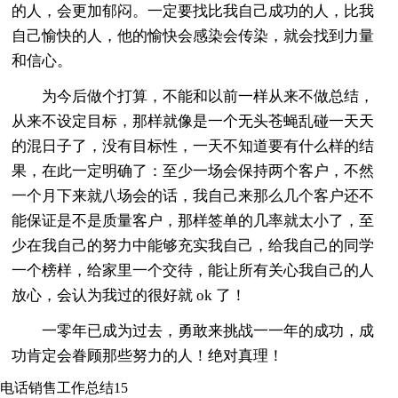
的人，会更加郁闷。一定要找比我自己成功的人，比我
自己愉快的人，他的愉快会感染会传染，就会找到力量
和信心。
为今后做个打算，不能和以前一样从来不做总结，
从来不设定目标，那样就像是一个无头苍蝇乱碰一天天
的混日子了，没有目标性，一天不知道要有什么样的结
果，在此一定明确了：至少一场会保持两个客户，不然
一个月下来就八场会的话，我自己来那么几个客户还不
能保证是不是质量客户，那样签单的几率就太小了，至
少在我自己的努力中能够充实我自己，给我自己的同学
一个榜样，给家里一个交待，能让所有关心我自己的人
放心，会认为我过的很好就 ok 了！
一零年已成为过去，勇敢来挑战一一年的成功，成
功肯定会眷顾那些努力的人！绝对真理！
电话销售工作总结15