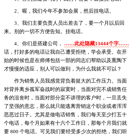
2、喔，我们今年不参加会展，然后挂电话。
3、我们主要负责人员出差去了，要一个月以后回
来。别的一切不方便告知。挂电话。
4、你们是搭建公司，
……此处隐藏13444个字……
话，打好多的电话让我自己遭受拒绝，学会承受。在开
始的时候也是在师傅包括一部的同志们帮助以及熏陶下
才慢慢的适应，别人可以做到，为什么我就不可以？
作为销售人员我感觉背负着挺大的工作压力。当面
对背井离乡孤军奋战时的寂寞时，当面对完不成销售任
务的沮丧时，当面对部分蛮不讲理的客户时，一旦丢失
了坚强的意志，那么就只能逃离营销这个职业或者浑浑
恶恶过日子。尤其是做电话销售，我们每天至少打五十
个电话，每个月如果有十六个工作日，那每个月我们就
要 800 个电话。可见我们要经受多少次的拒绝，我们听