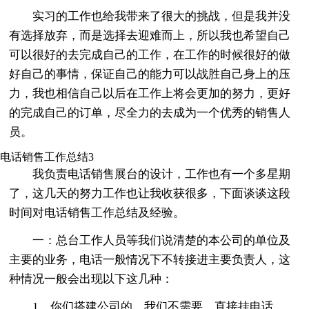
实习的工作也给我带来了很大的挑战，但是我并没
有选择放弃，而是选择去迎难而上，所以我也希望自己
可以很好的去完成自己的工作，在工作的时候很好的做
好自己的事情，保证自己的能力可以战胜自己身上的压
力，我也相信自己以后在工作上将会更加的努力，更好
的完成自己的订单，尽全力的去成为一个优秀的销售人
员。
电话销售工作总结3
我负责电话销售展台的设计，工作也有一个多星期
了，这几天的努力工作也让我收获很多，下面谈谈这段
时间对电话销售工作总结及经验。
一：总台工作人员等我们说清楚的本公司的单位及
主要的业务，电话一般情况下不转接进主要负责人，这
种情况一般会出现以下这几种：
1、你们搭建公司的，我们不需要，直接挂电话。