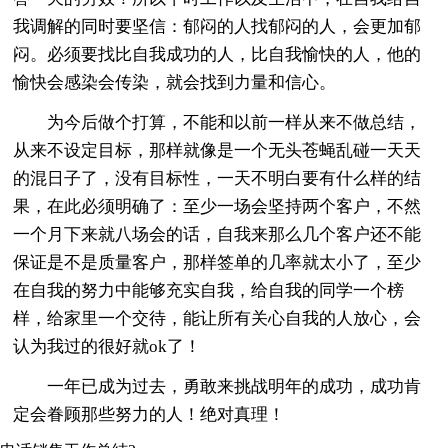
我调解的同时要坚信：郁闷的人找郁闷的人，会更加郁
闷。必须要找比自我成功的人，比自我愉快的人，他的
愉快会感染会传染，就会找到力量和信心。
为今后做个打算，不能和以前一样从来不做总结，
从来不设定目标，那样就像是一个无头苍蝇乱碰一天天
的混日子了，没有目标性，一天不明白要有什么样的结
果，在此必须明确了：至少一场会坚持两个客户，不然
一个月下来就八场会的话，自我来那么几个客户还不能
保证是不是质量客户，那样签单的几率就太小了，至少
在自我的努力中能够充实自我，给自我的同学一个榜
样，给家里一个交待，能让所有关心自我的人放心，会
认为我过的很好就ok了！
一年已成为过去，勇敢来挑战明年的成功，成功肯
定会眷顾那些努力的人！绝对真理！