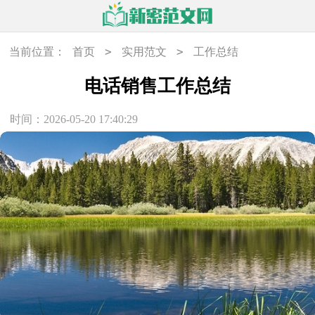
>
>
当前位置：
首页
实用范文
工作总结
电话销售工作总结
时间：2026-05-20 17:40:29