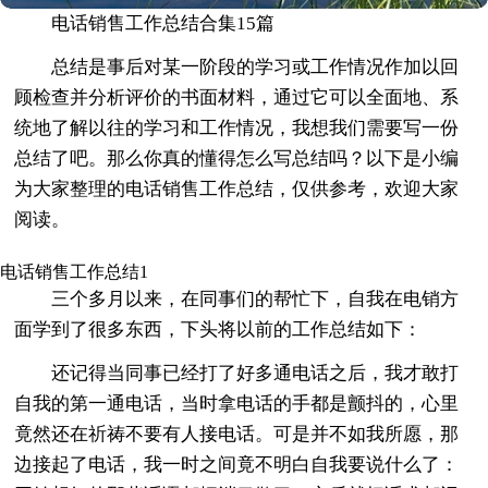
电话销售工作总结合集15篇
总结是事后对某一阶段的学习或工作情况作加以回
顾检查并分析评价的书面材料，通过它可以全面地、系
统地了解以往的学习和工作情况，我想我们需要写一份
总结了吧。那么你真的懂得怎么写总结吗？以下是小编
为大家整理的电话销售工作总结，仅供参考，欢迎大家
阅读。
电话销售工作总结1
三个多月以来，在同事们的帮忙下，自我在电销方
面学到了很多东西，下头将以前的工作总结如下：
还记得当同事已经打了好多通电话之后，我才敢打
自我的第一通电话，当时拿电话的手都是颤抖的，心里
竟然还在祈祷不要有人接电话。可是并不如我所愿，那
边接起了电话，我一时之间竟不明白自我要说什么了：