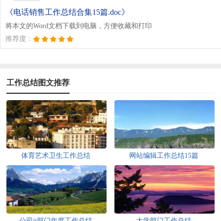
《电话销售工作总结合集15篇.doc》
将本文的Word文档下载到电脑，方便收藏和打印
推荐度：
工作总结图文推荐
体育艺术卫生工作总结
网站编辑工作总结15篇
公司it部门年度工作总结
大学部门工作总结