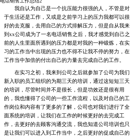
电话销售工作总结2
我自认为自己是一个抗压能力很强的人，不管是对
于生活还是工作，又或是之前学习上的压力我都可以很
好的去克服，去用自己的方式排解压力，但是自从我来
到xx公司成为了一名电话销售之后，我才感觉到自己之
前的人生里面所遇到的压力都是对我的一种锻炼，在实
习的工作当中出现的压力也不得不让我不停的努力，在
工作当中加倍的付出自己的力量去完成自己的工作。
在实习之初，我来到公司之后就参加了公司为我们
新入职的员工组织的为期三天的培训，通过这短短三天
的培训，尽管时间并不是很长，但是功效还是很有用
的，我也懂得了公司的一些工作流程，以及对自己的工
作岗位和内容有了更多的了解，公司也对我们进行了全
面系统的培训，让我们在工作的时候更好的去完成工
作，去更好的去顾客沟通交流，我也知道公司培训也只
是让我们可以进入到工作当中，之后更好的促成自己的