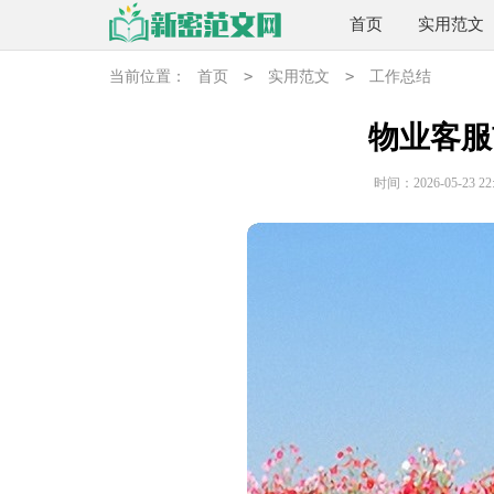
首页
实用范文
>
>
当前位置：
首页
实用范文
工作总结
物业客服
时间：2026-05-23 22: