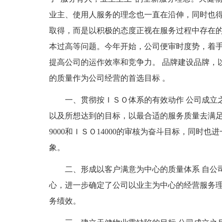
业主、使用人服务的理念也一直在沿伸，同时也
取得，而是以积极的态度正视在服务过程中存在
本过高等问题。今年开始，公司便审时度势，着
提高公司的运作效率和竞争力。 品牌建设品牌，
的质量作为公司经营的首选目标 。
一、贯彻按ＩＳＯ体系的有效动作 公司成立
以及所想达到的目标，以最合适的服务质量去满
9000和ＩＳＯ14000的审核为奋斗目标，同时
象。
二、形成以客户满意为中心的质量体系 自公
心，进一步确定了公司以业主为中心的经营服务
务绩效。