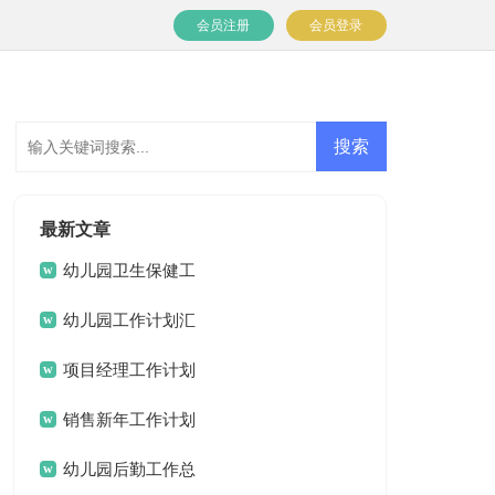
会员注册
会员登录
最新文章
幼儿园卫生保健工
作计划(15篇)
幼儿园工作计划汇
编15篇
项目经理工作计划
15篇
销售新年工作计划
幼儿园后勤工作总