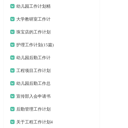
结汇编15篇
幼儿园工作计划精
选15篇
大学教研室工作计
划
珠宝店的工作计划
护理工作计划(15篇)
幼儿园后勤工作计
划(15篇)
工程项目工作计划
幼儿园后勤工作总
结(15篇)
宣传部入会申请书
后勤管理工作计划
关于工程工作计划4