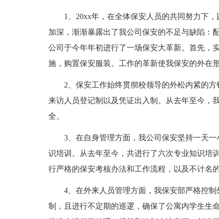
1、20xx年，在全体保安人员的共同努力
加深，渐渐暴露出了我公司保安的不足与缺陷：
公司于今年年初进行了一场保安大革新。首先，
施，购置保安服装。工作的革新使我保安的外在
2、保安工作始终贯彻校领导的外松内紧的方
来访人员登记制以及凭证出入制。从去年至今，我公
全。
3、在自身管理方面，我公司保安坚持一天一
识培训。从去年至今，共进行了六次专业知识培
行严格的保安考核办法和工作流程，以及不计名
4、在外来人员管理方面，我保安部严格控制
制，且进行不定期的巡逻，确保了公寓内学生生