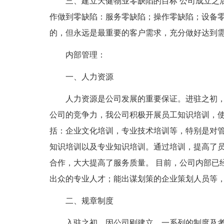
三、建立天健物业零缺陷的目标 公司成立之
作做到零缺陷：服务零缺陷；操作零缺陷；设备
的，但永远是最重要的客户需求，充分做好达到
内部管理：
一、人力资源
人力资源是公司发展的重要保证。进驻之初
公司的竞争力，我公司积极开展员工知识培训，使
括：企业文化培训，专业技术培训等，特别是对
知识培训以及专业知识培训。通过培训，提高了
合作，大大提高了服务质量。 目前，公司内部已
出众的专业人才；能出谋划策的企业策划人员等
二、规章制度
入驻之初，因公司刚建立，一系列的制度及