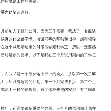
工作环境是工作的关键。
不妥之处敬请谅解。
个月前加入了我们公司。因为工作需要，我成了一名服装
时候真的什么都不懂。感谢同事的帮助和指导，感谢领导
后在这个试用期结束的时候能够顺利转正，所以一定要感
自己对进步的要求。以下是我在三个月试用期内的工作总
求，而我又是一个涉及这个行业的新人，所以第一次了解
员工，所以有超前的计划。第一个月完成多少，第二个月
正式员工一样的销售额。有了这样先进的安排，有了同事
通技巧，还需要很多重要的方面。三个月的试用期让我在