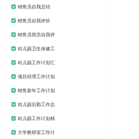
计划3篇
销售员自我总结
销售员自我评价
销售员简历自我评
价
幼儿园卫生保健工
作计划(15篇)
幼儿园工作计划汇
编15篇
项目经理工作计划
15篇
销售新年工作计划
幼儿园后勤工作总
结汇编15篇
幼儿园工作计划精
选15篇
大学教研室工作计