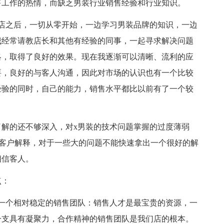
售工作的热情，而缺乏男装行业销售经验和行业知识。
店之后，一切从零开始，一边学习男装品牌的知识，一边
我经常请教店长和其他有经验的同事，一起寻求解决问题
略，取得了良好的效果。现在我逐渐可以清晰、流利的应
要，良好的与客人沟通，因此对市场的认识也有一个比较
经验的同时，自己的能力，销售水平都比以前有了一个较
解的还不够深入，对x男装的技术问题掌握的过度薄弱
向客户解释，对于一些大的问题不能快速拿出一个很好的解
相信客人。
点：
一个相对稳定的销售团队：销售人才是最宝贵的资源，一
一支具有凝聚力，合作精神的销售团队是我们店的根本。