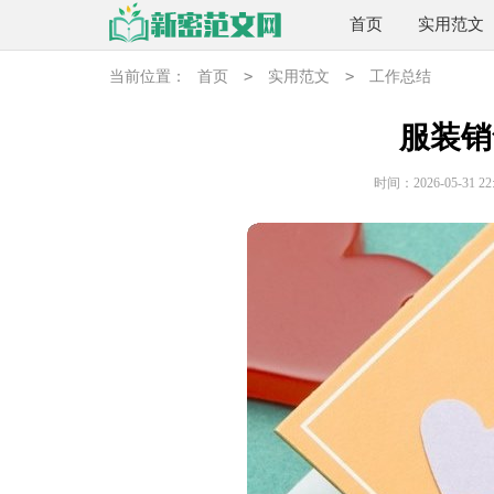
首页
实用范文
>
>
当前位置：
首页
实用范文
工作总结
服装销
时间：2026-05-31 22: