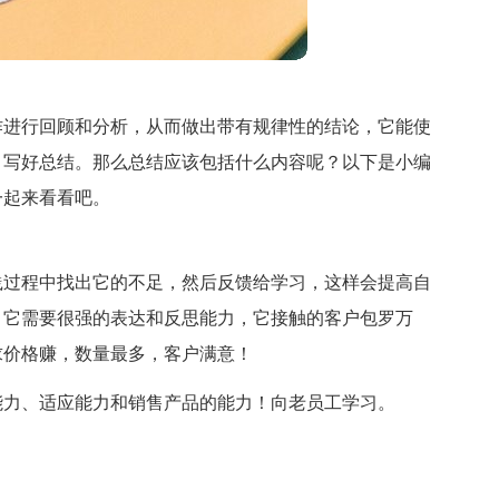
作进行回顾和分析，从而做出带有规律性的结论，它能使
，写好总结。那么总结应该包括什么内容呢？以下是小编
一起来看看吧。
践过程中找出它的不足，然后反馈给学习，这样会提高自
！它需要很强的表达和反思能力，它接触的客户包罗万
求价格赚，数量最多，客户满意！
能力、适应能力和销售产品的能力！向老员工学习。