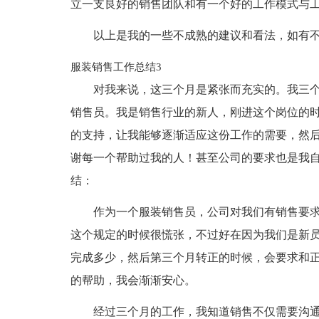
立一支良好的销售团队和有一个好的工作模式与
以上是我的一些不成熟的建议和看法，如有
服装销售工作总结3
对我来说，这三个月是紧张而充实的。我三
销售员。我是销售行业的新人，刚进这个岗位的
的支持，让我能够逐渐适应这份工作的需要，然
谢每一个帮助过我的人！甚至公司的要求也是我
结：
作为一个服装销售员，公司对我们有销售要
这个规定的时候很慌张，不过好在因为我们是新
完成多少，然后第三个月转正的时候，会要求和
的帮助，我会渐渐安心。
经过三个月的工作，我知道销售不仅需要沟