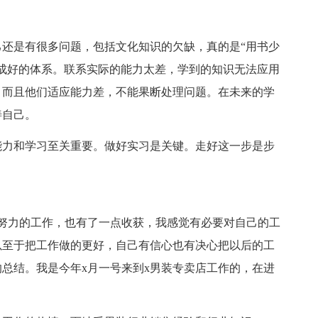
还是有很多问题，包括文化知识的欠缺，真的是“用书少
成好的体系。联系实际的能力太差，学到的知识无法应用
。而且他们适应能力差，不能果断处理问题。在未来的学
善自己。
能力和学习至关重要。做好实习是关键。走好这一步是步
努力的工作，也有了一点收获，我感觉有必要对自己的工
以至于把工作做的更好，自己有信心也有决心把以后的工
总结。我是今年x月一号来到x男装专卖店工作的，在进