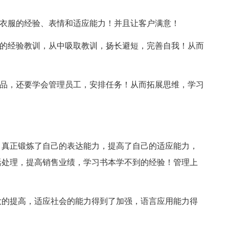
：
卖衣服的经验、表情和适应能力！并且让客户满意！
后的经验教训，从中吸取教训，扬长避短，完善自我！从而
产品，还要学会管理员工，安排任务！从而拓展思维，学习
，真正锻炼了自己的表达能力，提高了自己的适应能力，
活处理，提高销售业绩，学习书本学不到的经验！管理上
大的提高，适应社会的能力得到了加强，语言应用能力得