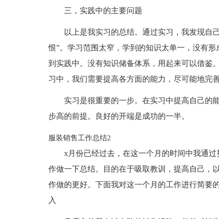
三，实践中的主要问题
以上是我实习的总结。通过实习，我发现自己
恨”。学习范围太窄，学到的知识太单一，没有形
到实践中。没有知识储备体系，用起来可以借鉴
习中，我们需要提高各方面的能力，尽可能地完
实习是很重要的一步。在实习中提高自己的
步高的前提。良好的开端是成功的一半。
服装销售工作总结2
x月份已经过去，在这一个月的时间中我通过
作做一下总结。目的在于吸取教训，提高自己，
作做的更好。下面我对这一个月的工作进行简要的
入