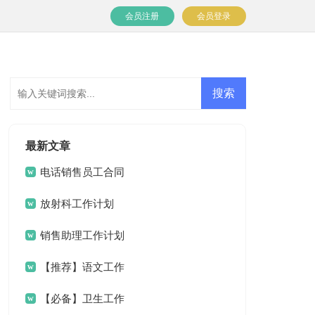
会员注册
会员登录
最新文章
电话销售员工合同
放射科工作计划
销售助理工作计划
(15篇)
【推荐】语文工作
计划4篇
【必备】卫生工作