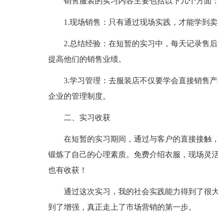
销售服装的实习内容主要包括以下几个方面
1.现场销售：只有通过现场实践，才能学到
2.总结经验：在短暂的实习中，每天记录售
提高他们的销售业绩。
3.学习管理：去服装店不仅要学会直接销售
企业的管理制度。
二、实习收获
在短暂的实习期间，通过与客户的直接接触
锻炼了自己的心理素质。免费介绍衣服，现场灵
也有收获！
通过这次实习，我的社会实践能力得到了很
到了增强，真正走上了市场营销的第一步。