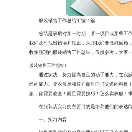
服装销售工作总结汇编15篇
总结是事后对某一时期、某一项目或某些工
我们及时找出错误并改正，为此我们要做好回顾
收集整理的服装销售工作总结，仅供参考，大家
服装销售工作总结1
通过实践，努力提高自己的动手能力，在实
己的能力。卖衣服是和客户面对面打交道的科目
象，你需要改变！而且需要技巧！怎么卖衣服！
在服装店实习的主要目的是培养他们的表达
一、实习内容