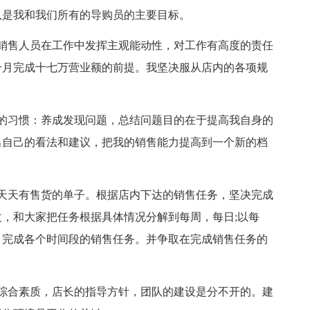
队是我和我们所有的导购员的主要目标。
销售人员在工作中发挥主观能动性，对工作有高度的责任
个月完成十七万营业额的前提。我坚决服从店内的各项规
的习惯：养成发现问题，总结问题目的在于提高我自身的
出自己的看法和建议，把我的销售能力提高到一个新的档
天天有售货的单子。根据店内下达的销售任务，坚决完成
，和大家把任务根据具体情况分解到每周，每日;以每
，完成各个时间段的销售任务。并争取在完成销售任务的
综合素质，店长的指导方针，团队的建设是分不开的。建