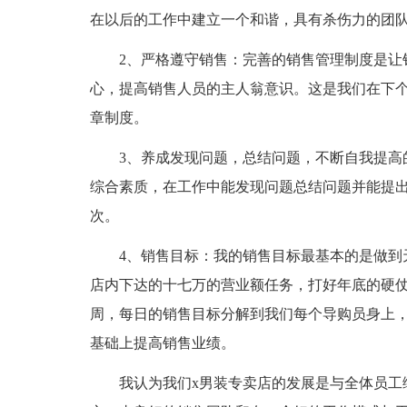
在以后的工作中建立一个和谐，具有杀伤力的团
2、严格遵守销售：完善的销售管理制度是让
心，提高销售人员的主人翁意识。这是我们在下
章制度。
3、养成发现问题，总结问题，不断自我提高
综合素质，在工作中能发现问题总结问题并能提
次。
4、销售目标：我的销售目标最基本的是做到
店内下达的十七万的营业额任务，打好年底的硬仗
周，每日的销售目标分解到我们每个导购员身上
基础上提高销售业绩。
我认为我们x男装专卖店的发展是与全体员工