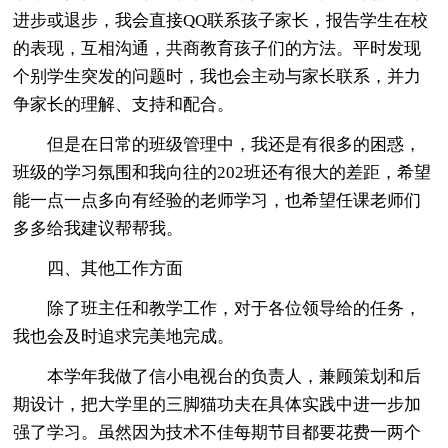
进步或退步，我会直接QQ联系孩子家长，报告学生在校
的表现，互相沟通，共商教育孩子们的方法。平时发现
个别学生突发的问题时，我也会主动与家长联系，并力
争家长的理解、支持和配合。
但是在日常的班级管理中，我还是有很多的困惑，
班级的学习氛围和我向往的202班还有很大的差距，希望
能一点一点多向有经验的老师学习，也希望任课老师们
多多给我建议帮帮我。
四、其他工作方面
除了班主任和教学工作，对于各位领导给的任务，
我也会及时追求完美地完成。
本学年我做了信小电视台的负责人，兼顾策划和后
期设计，把大学里的三脚猫功夫在具体实践中进一步加
强了学习。虽然因为技术不佳每期节目都要花费一两个