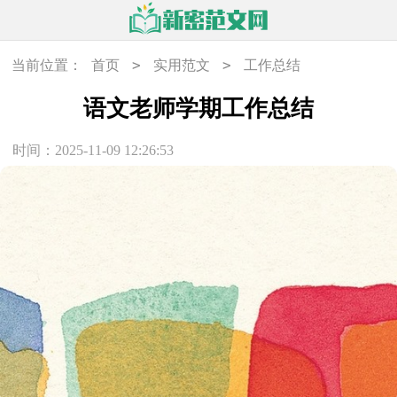
>
>
当前位置：
首页
实用范文
工作总结
语文老师学期工作总结
时间：2025-11-09 12:26:53