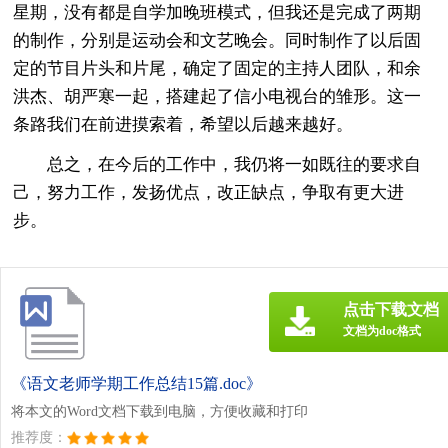
星期，没有都是自学加晚班模式，但我还是完成了两期
的制作，分别是运动会和文艺晚会。同时制作了以后固
定的节目片头和片尾，确定了固定的主持人团队，和余
洪杰、胡严寒一起，搭建起了信小电视台的雏形。这一
条路我们在前进摸索着，希望以后越来越好。
总之，在今后的工作中，我仍将一如既往的要求自
己，努力工作，发扬优点，改正缺点，争取有更大进
步。
点击下载文档
文档为doc格式
《语文老师学期工作总结15篇.doc》
将本文的Word文档下载到电脑，方便收藏和打印
推荐度：