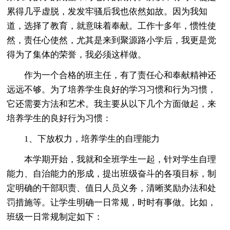
累得几乎虚脱，发发牢骚后我也依然如故。因为我知
道，选择了教育，就意味着奉献。工作十多年，惯性使
然，责任心使然，尤其是来到聚源路小学后，我更是觉
得为了集体的荣誉，我必须这样做。
作为一个合格的班主任，有了责任心和奉献精神还
远远不够。为了培养学生良好的学习习惯和行为习惯，
它还需要方法和艺术。我主要从以下几个方面做起，来
培养学生的良好行为习惯：
1、下放权力，培养学生的自理能力
本学期开始，我就和全班学生一起，针对学生自理
能力、自治能力的形成，提出班级奋斗的各项目标，制
定明确的干部职责、值日人员义务，清晰奖励办法和处
罚措施等。让学生明确一日常规，时时有事做。比如，
班级一日常规制定如下：