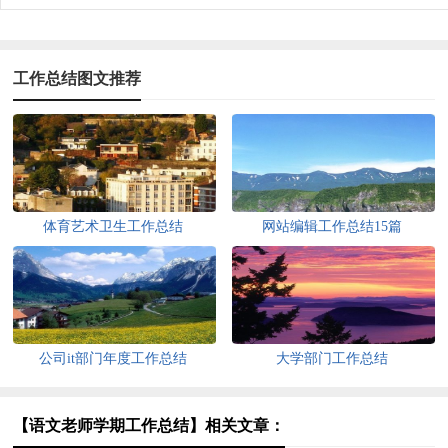
工作总结图文推荐
体育艺术卫生工作总结
网站编辑工作总结15篇
公司it部门年度工作总结
大学部门工作总结
【语文老师学期工作总结】相关文章：