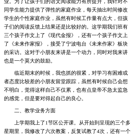
业。为了让孩子们的语文阅读能力有所提升，我针对不
同学生能力提供了弹性的家庭作业，每天抽出时间修改
学生的个性家庭作业，虽然有时候工作量有点大，但孩
子们的阅读反馈上结果还是比较好的。这学期我们班有
三个孩子作文上了《现代金报》，还有一个孩子作文上
了《未来作家报》，接受了宁波电台《未来作家》板块
的采访。这对于小朋友来讲是一个动力，同时对我来讲
也是一个莫大的鼓励。
临近期末的时候，我也抓的很紧，对学习有困难或
者态度比较差的小朋友留堂跟踪，虽然有时候自己会想
不明白，觉得这样自己不仅累，也有点皇帝不急太监急
的感觉，但是要对得起自己的良心。
二、教学业务方面
上学期我上了1节区公开课。从开始到呈现的三个多
星期里，我修改了六次教案，反复试教了4次，还有一个