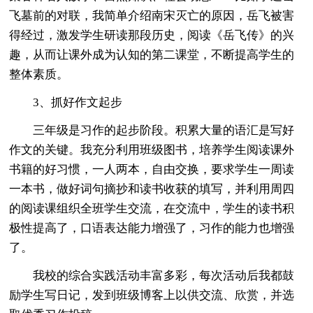
飞墓前的对联，我简单介绍南宋灭亡的原因，岳飞被害
得经过，激发学生研读那段历史，阅读《岳飞传》的兴
趣，从而让课外成为认知的第二课堂，不断提高学生的
整体素质。
3、抓好作文起步
三年级是习作的起步阶段。积累大量的语汇是写好
作文的关键。我充分利用班级图书，培养学生阅读课外
书籍的好习惯，一人两本，自由交换，要求学生一周读
一本书，做好词句摘抄和读书收获的填写，并利用周四
的阅读课组织全班学生交流，在交流中，学生的读书积
极性提高了，口语表达能力增强了，习作的能力也增强
了。
我校的综合实践活动丰富多彩，每次活动后我都鼓
励学生写日记，发到班级博客上以供交流、欣赏，并选