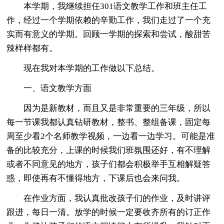
本学期，我继续担任301语文教学工作和班主任工
作，经过一个学期依赖的辛勤工作，我们走过了一个充
实而有意义的学期。回顾一学期的探索和尝试，酸甜苦
辣样样都有。
现在我对本学期的工作做以下总结。
一、语文教学方面
因为是新教材，而且又是非常重要的三年级，所以
每一节课我都认真钻研教材，整书、整组备课，固定每
周至少看2个名师教学视频，一边看一边学习。可能是准
备的比较充分，上课的时候我们班氛围还好，有不理解
或者不同意见的地方，孩子们都会积极举手互相解疑答
惑，即使再有不懂得地方，下课后也会来问我。
在作业方面，我认真批改孩子们的作业，及时讲评
跟进，每日一清。放学的时候一定要收齐所有的订正作