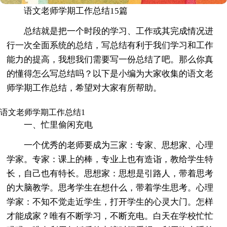
语文老师学期工作总结15篇
总结就是把一个时段的学习、工作或其完成情况进
行一次全面系统的总结，写总结有利于我们学习和工作
能力的提高，我想我们需要写一份总结了吧。那么你真
的懂得怎么写总结吗？以下是小编为大家收集的语文老
师学期工作总结，希望对大家有所帮助。
语文老师学期工作总结1
一、忙里偷闲充电
一个优秀的老师要成为三家：专家、思想家、心理
学家。专家：课上的棒，专业上也有造诣，教给学生特
长，自己也有特长。思想家：思想是引路人，带着思考
的大脑教学。思考学生在想什么，带着学生思考。心理
学家：不知不觉走近学生，打开学生的心灵大门。怎样
才能成家？唯有不断学习，不断充电。白天在学校忙忙